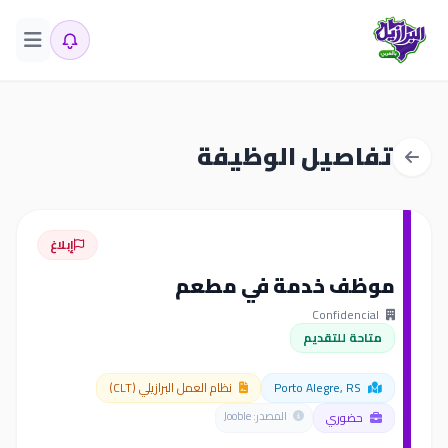
تفاصيل الوظيفة
إبلاغ
موظف خدمة في مطعم
Confidencial
متاحة للتقديم
Porto Alegre, RS
نظام العمل البرازيلي (CLT)
حضوري
المصدر: Jooble