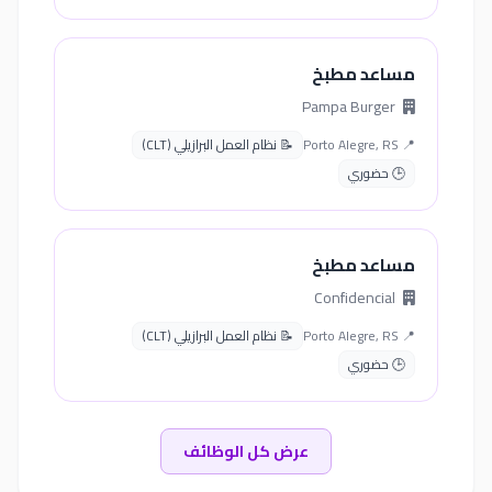
مساعد مطبخ
Pampa Burger
📍 Porto Alegre, RS
📝 نظام العمل البرازيلي (CLT)
🕒 حضوري
مساعد مطبخ
Confidencial
📍 Porto Alegre, RS
📝 نظام العمل البرازيلي (CLT)
🕒 حضوري
عرض كل الوظائف