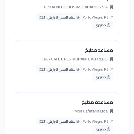
TENDA NEGOCIOS IMOBILIARIOS S.A
📍 Porto Alegre, RS
📝 نظام العمل البرازيلي (CLT)
🕒 حضوري
مساعد مطبخ
BAR CAFÉ E RESTAURANTE ALFREDO
📍 Porto Alegre, RS
📝 نظام العمل البرازيلي (CLT)
🕒 حضوري
مساعدة مطبخ
Moa Cafeteria Ltda
📍 Porto Alegre, RS
📝 نظام العمل البرازيلي (CLT)
🕒 حضوري