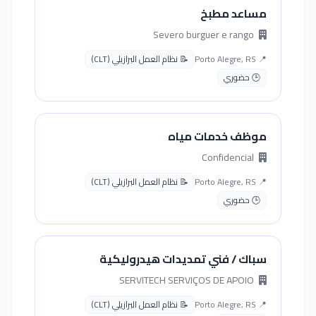
مساعد مطبخ
Severo burguer e rango
📍 Porto Alegre, RS
📝 نظام العمل البرازيلي (CLT)
🕒 حضوري
موظف خدمات مياه
Confidencial
📍 Porto Alegre, RS
📝 نظام العمل البرازيلي (CLT)
🕒 حضوري
سباك / فني تمديدات هيدروليكية
SERVITECH SERVIÇOS DE APOIO
📍 Porto Alegre, RS
📝 نظام العمل البرازيلي (CLT)