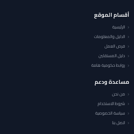
أقسام الموقع
الرئيسية
الدليل والمعلومات
فرص العمل
دليل المستقلين
روابط حكومية هامة
مساعدة ودعم
من نحن
شروط الاستخدام
سياسة الخصوصية
اتصل بنا