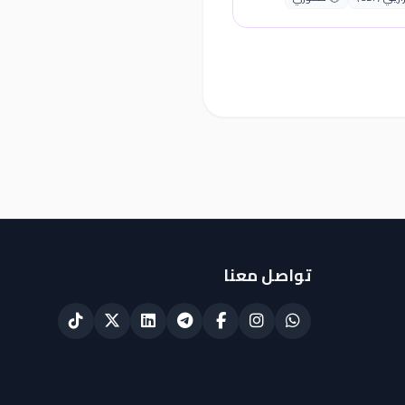
تواصل معنا