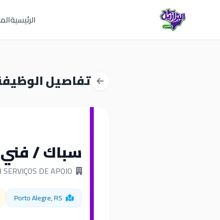
الرئيسية
المق
تفاصيل الوظيفة
سباك / فني 
SERVITECH SERVIÇOS DE APOIO
Porto Alegre, RS