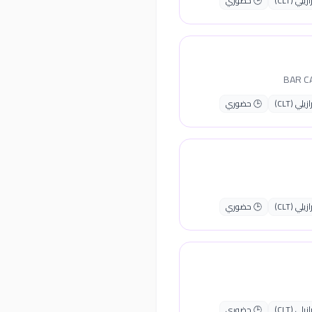
ي (CLT)
🕒 حضوري
ي (CLT)
🕒 حضوري
ي (CLT)
🕒 حضوري
ي (CLT)
🕒 حضوري