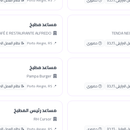
لبرازيلي (CLT)
🕒 حضوري
📍 Porto Alegre, RS
📝 نظام العمل البرازيل
مساعد مطبخ
BAR CAFÉ E RESTAURANTE ALFREDO
لبرازيلي (CLT)
🕒 حضوري
📍 Porto Alegre, RS
📝 نظام العمل البرازيل
مساعد مطبخ
Pampa Burger
لبرازيلي (CLT)
🕒 حضوري
📍 Porto Alegre, RS
📝 نظام العمل البرازيل
مساعد رئيس المطبخ
RH Cursor
لبرازيلي (CLT)
🕒 حضوري
📍 Porto Alegre, RS
📝 نظام العمل البرازيل