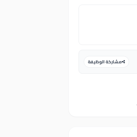
مشاركة الوظيفة