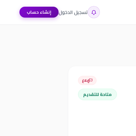
تسجيل الدخول
إنشاء حساب
إبلاغ
متاحة للتقديم