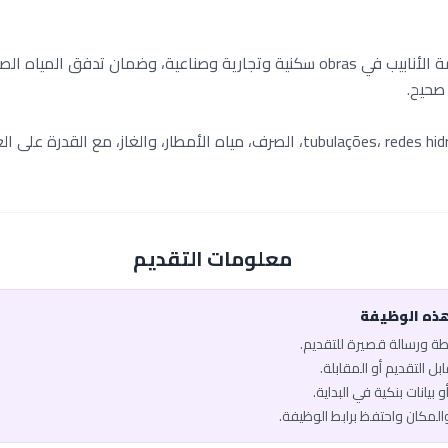
تركيب وصيانة وإصلاح أنظمة الأنابيب في obras سكنية وتجارية وصناعية، وضمان 
 صحيح.
معلومات التقديم
هذه الوظيفة
يطة ورسالة قصيرة للتقديم.
ل التقديم أو المقابلة.
 بيانات بنكية في البداية.
والمكان واحتفظ برابط الوظيفة.