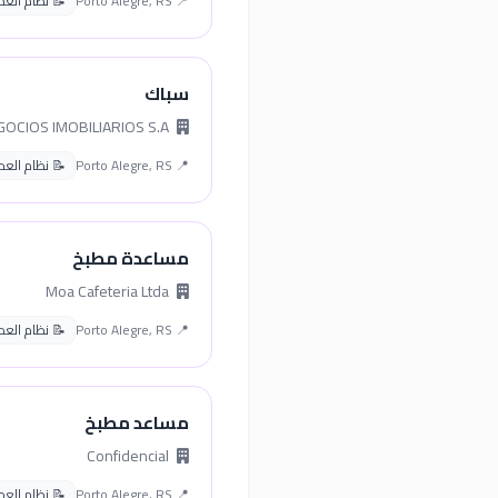
📍 Porto Alegre, RS
📝 نظام العمل ا
سباك
TENDA NEGOCIOS IMOBILIARIOS S.A
📍 Porto Alegre, RS
📝 نظام العمل ا
مساعدة مطبخ
Moa Cafeteria Ltda
📍 Porto Alegre, RS
📝 نظام العمل ا
مساعد مطبخ
Confidencial
📍 Porto Alegre, RS
📝 نظام العمل ا