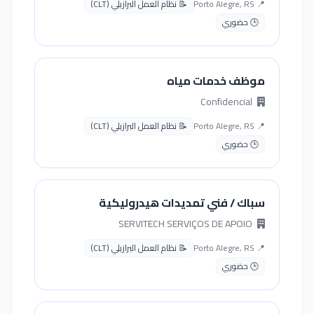
📍 Porto Alegre, RS
📝 نظام العمل البرازيلي (CLT)
🕒 حضوري
موظف خدمات مياه
Confidencial
📍 Porto Alegre, RS
📝 نظام العمل البرازيلي (CLT)
🕒 حضوري
سباك / فني تمديدات هيدروليكية
SERVITECH SERVIÇOS DE APOIO
📍 Porto Alegre, RS
📝 نظام العمل البرازيلي (CLT)
🕒 حضوري