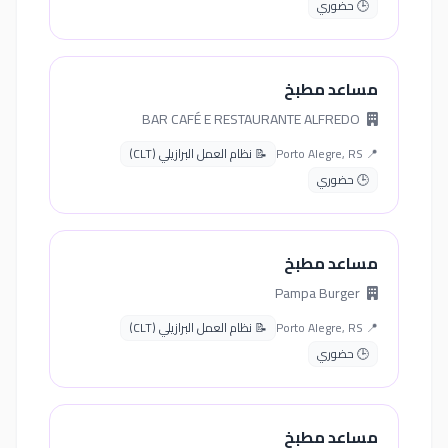
🕒 حضوري
مساعد مطبخ
BAR CAFÉ E RESTAURANTE ALFREDO
📍 Porto Alegre, RS
📝 نظام العمل البرازيلي (CLT)
🕒 حضوري
مساعد مطبخ
Pampa Burger
📍 Porto Alegre, RS
📝 نظام العمل البرازيلي (CLT)
🕒 حضوري
مساعد مطبخ