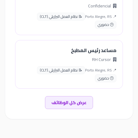
Confidencial
📍 Porto Alegre, RS
📝 نظام العمل البرازيلي (CLT)
🕒 حضوري
مساعد رئيس المطبخ
RH Cursor
📍 Porto Alegre, RS
📝 نظام العمل البرازيلي (CLT)
🕒 حضوري
عرض كل الوظائف