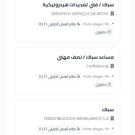
سباك / فني تمديدات هيدروليكية
SERVITECH SERVIÇOS DE APOIO
📍 Porto Alegre, RS
📝 نظام العمل البرازيلي (CLT)
🕒 حضوري
مساعد سباك / نصف مهني
Confidencial
📍 Porto Alegre, RS
📝 نظام العمل البرازيلي (CLT)
🕒 حضوري
سباك
TENDA NEGOCIOS IMOBILIARIOS S.A
📍 Porto Alegre, RS
📝 نظام العمل البرازيلي (CLT)