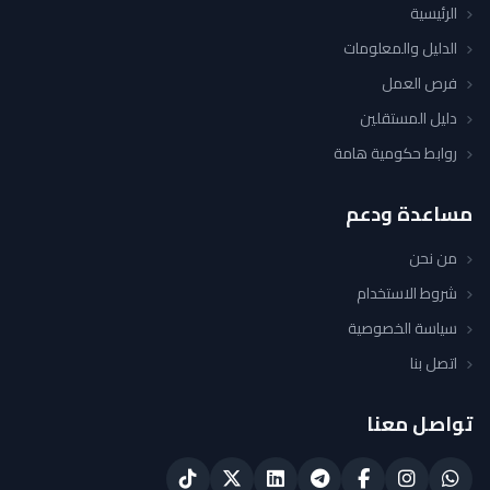
الرئيسية
الدليل والمعلومات
فرص العمل
دليل المستقلين
روابط حكومية هامة
مساعدة ودعم
من نحن
شروط الاستخدام
سياسة الخصوصية
اتصل بنا
تواصل معنا