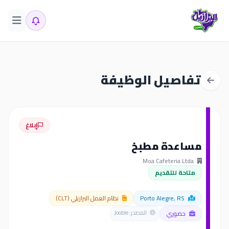
تفاصيل الوظيفة
إبلاغ
مساعدة مطبخ
Moa Cafeteria Ltda
متاحة للتقديم
Porto Alegre, RS
نظام العمل البرازيلي (CLT)
حضوري
المصدر: Jooble