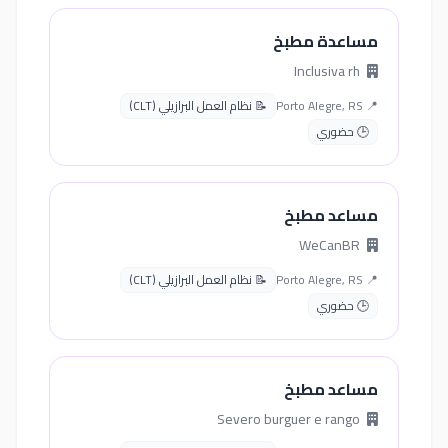
مساعدة مطبخ
Inclusiva rh
📍 Porto Alegre, RS
📝 نظام العمل البرازيلي (CLT)
🕒 حضوري
مساعد مطبخ
WeCanBR
📍 Porto Alegre, RS
📝 نظام العمل البرازيلي (CLT)
🕒 حضوري
مساعد مطبخ
Severo burguer e rango