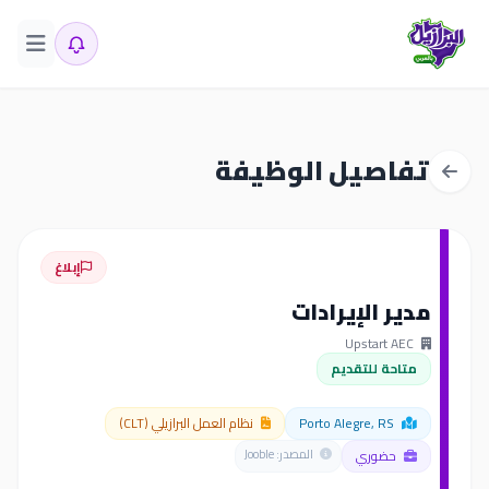
تفاصيل الوظيفة
إبلاغ
مدير الإيرادات
Upstart AEC
متاحة للتقديم
Porto Alegre, RS
نظام العمل البرازيلي (CLT)
حضوري
المصدر: Jooble