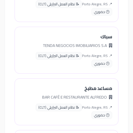
📍 Porto Alegre, RS
📝 نظام العمل البرازيلي (CLT)
🕒 حضوري
سباك
TENDA NEGOCIOS IMOBILIARIOS S.A
📍 Porto Alegre, RS
📝 نظام العمل البرازيلي (CLT)
🕒 حضوري
مساعد مطبخ
BAR CAFÉ E RESTAURANTE ALFREDO
📍 Porto Alegre, RS
📝 نظام العمل البرازيلي (CLT)
🕒 حضوري