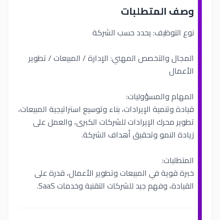
وصف المتطلبات
نوع التوظيف: يحدد حسب الشركة
المجال والتخصص المهني: الإدارة / المبيعات / تطوير
الأعمال
المهام والمسؤوليات:
قيادة وتنمية الإيرادات، بناء وتوسيع استراتيجية المبيعات،
تطوير محرك الإيرادات للشركات الكبرى، والعمل على
زيادة النمو وتحقيق أهداف الشركة.
المتطلبات:
خبرة قوية في المبيعات وتطوير الأعمال، قدرة على
القيادة، وفهم جيد للشركات التقنية وخدمات SaaS.