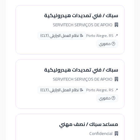
سباك / فني تمديدات هيدروليكية
SERVITECH SERVIÇOS DE APOIO
📍 Porto Alegre, RS
📝 نظام العمل البرازيلي (CLT)
🕒 حضوري
سباك / فني تمديدات هيدروليكية
SERVITECH SERVIÇOS DE APOIO
📍 Porto Alegre, RS
📝 نظام العمل البرازيلي (CLT)
🕒 حضوري
مساعد سباك / نصف مهني
Confidencial