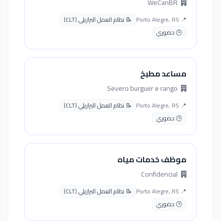
WeCanBR
📍 Porto Alegre, RS
📝 نظام العمل البرازيلي (CLT)
🕒 حضوري
مساعد مطبخ
Severo burguer e rango
📍 Porto Alegre, RS
📝 نظام العمل البرازيلي (CLT)
🕒 حضوري
موظف خدمات مياه
Confidencial
📍 Porto Alegre, RS
📝 نظام العمل البرازيلي (CLT)
🕒 حضوري