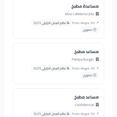
مساعدة مطبخ
Moa Cafeteria Ltda
📍 Porto Alegre, RS
📝 نظام العمل البرازيلي (CLT)
🕒 حضوري
مساعد مطبخ
Pampa Burger
📍 Porto Alegre, RS
📝 نظام العمل البرازيلي (CLT)
🕒 حضوري
مساعد مطبخ
Confidencial
📍 Porto Alegre, RS
📝 نظام العمل البرازيلي (CLT)