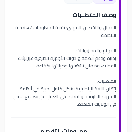
وصف المتطلبات
المجال والتخصص المهني: تقنية المعلومات / هندسة
الأنظمة
المهام والمسؤوليات:
إدارة ودعم أنظمة وأدوات الأجهزة الطرفية عبر بيئات
العملاء، وضمان تشغيلها وصيانتها بكفاءة.
المتطلبات:
إتقان اللغة الإنجليزية بشكل كامل، خبرة في أنظمة
الأجهزة الطرفية، والقدرة على العمل عن بُعد مع عميل
في الولايات المتحدة.
معلومات التقديم