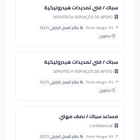
سباك / فني تمديدات هيدروليكية
SERVITECH SERVIÇOS DE APOIO
📍 Porto Alegre, RS
📝 نظام العمل البرازيلي (CLT)
🕒 حضوري
سباك / فني تمديدات هيدروليكية
SERVITECH SERVIÇOS DE APOIO
📍 Porto Alegre, RS
📝 نظام العمل البرازيلي (CLT)
🕒 حضوري
مساعد سباك / نصف مهني
Confidencial
📍 Porto Alegre, RS
📝 نظام العمل البرازيلي (CLT)