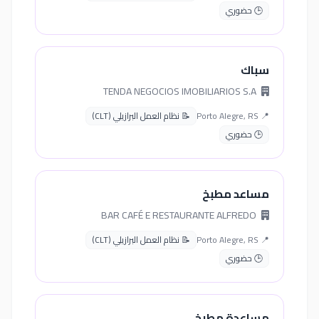
🕒 حضوري
سباك
TENDA NEGOCIOS IMOBILIARIOS S.A
📍 Porto Alegre, RS
📝 نظام العمل البرازيلي (CLT)
🕒 حضوري
مساعد مطبخ
BAR CAFÉ E RESTAURANTE ALFREDO
📍 Porto Alegre, RS
📝 نظام العمل البرازيلي (CLT)
🕒 حضوري
مساعدة مطبخ