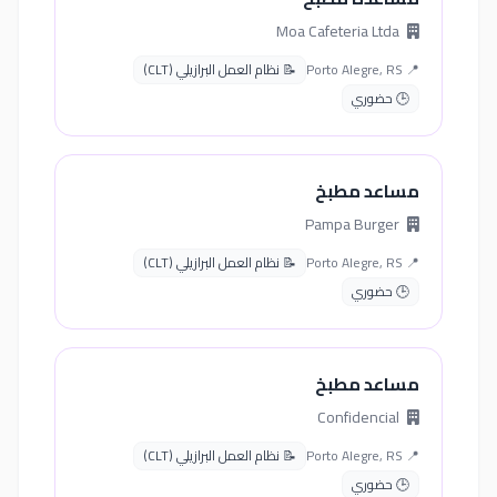
Moa Cafeteria Ltda
📍 Porto Alegre, RS
📝 نظام العمل البرازيلي (CLT)
🕒 حضوري
مساعد مطبخ
Pampa Burger
📍 Porto Alegre, RS
📝 نظام العمل البرازيلي (CLT)
🕒 حضوري
مساعد مطبخ
Confidencial
📍 Porto Alegre, RS
📝 نظام العمل البرازيلي (CLT)
🕒 حضوري