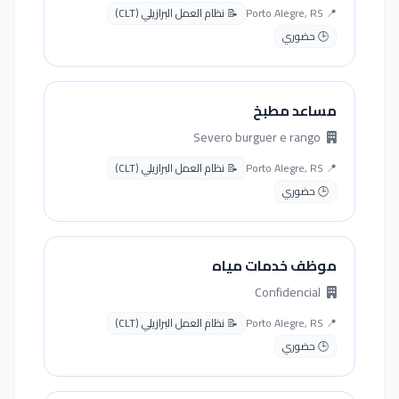
📍 Porto Alegre, RS
📝 نظام العمل البرازيلي (CLT)
🕒 حضوري
مساعد مطبخ
Severo burguer e rango
📍 Porto Alegre, RS
📝 نظام العمل البرازيلي (CLT)
🕒 حضوري
موظف خدمات مياه
Confidencial
📍 Porto Alegre, RS
📝 نظام العمل البرازيلي (CLT)
🕒 حضوري