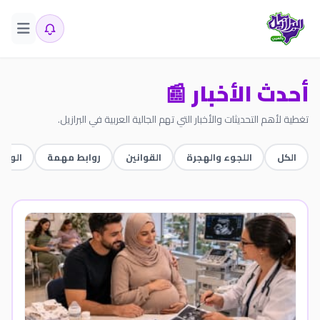
أحدث الأخبار 📰
تغطية لأهم التحديثات والأخبار التي تهم الجالية العربية في البرازيل.
الكل
اللجوء والهجرة
القوانين
روابط مهمة
الوظا