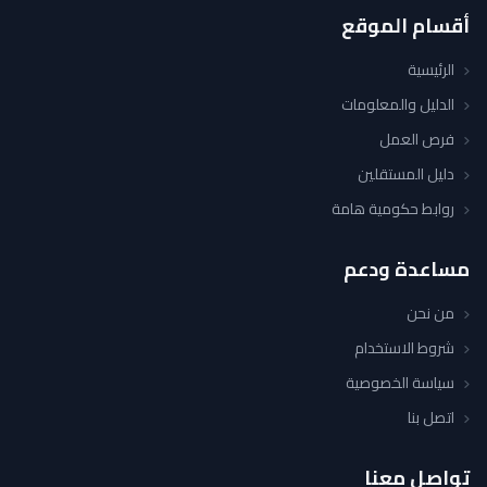
أقسام الموقع
الرئيسية
الدليل والمعلومات
فرص العمل
دليل المستقلين
روابط حكومية هامة
مساعدة ودعم
من نحن
شروط الاستخدام
سياسة الخصوصية
اتصل بنا
تواصل معنا