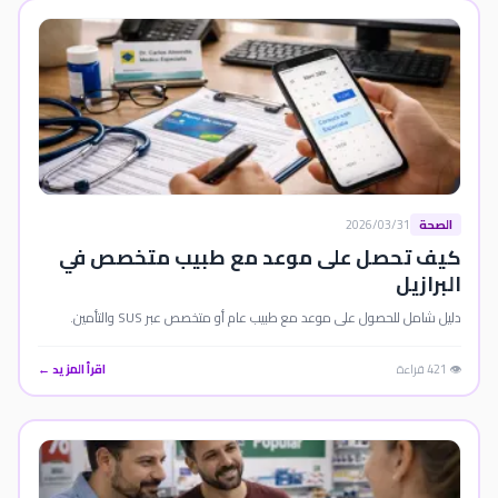
الصحة
2026/03/31
كيف تحصل على موعد مع طبيب متخصص في
البرازيل
دليل شامل للحصول على موعد مع طبيب عام أو متخصص عبر SUS والتأمين.
👁️ 421 قراءة
اقرأ المزيد ←