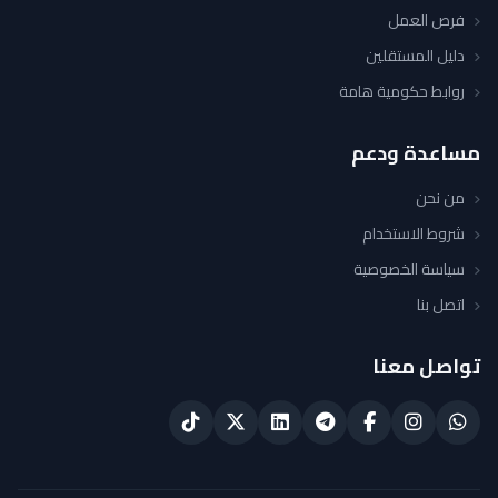
فرص العمل
دليل المستقلين
روابط حكومية هامة
مساعدة ودعم
من نحن
شروط الاستخدام
سياسة الخصوصية
اتصل بنا
تواصل معنا