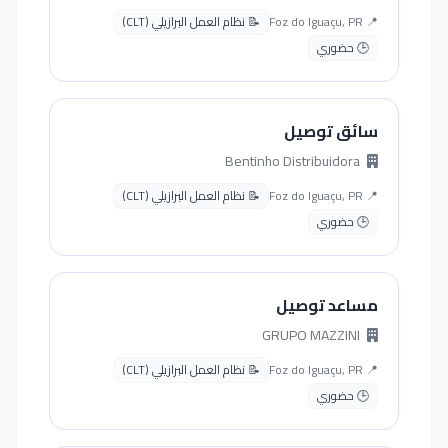
📍 Foz do Iguaçu, PR
📝 نظام العمل البرازيلي (CLT)
🕒 حضوري
سائق توصيل
Bentinho Distribuidora
📍 Foz do Iguaçu, PR
📝 نظام العمل البرازيلي (CLT)
🕒 حضوري
مساعد توصيل
GRUPO MAZZINI
📍 Foz do Iguaçu, PR
📝 نظام العمل البرازيلي (CLT)
🕒 حضوري