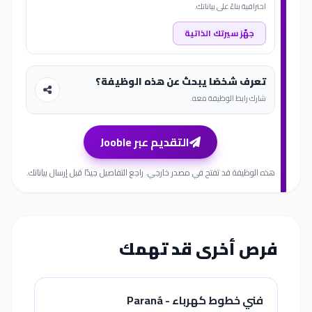
احترافية بناءً على بياناتك.
جهّز سيرتك الذاتية
تعرف شخصًا يبحث عن هذه الوظيفة؟
شارك رابط الوظيفة معه.
التقديم عبر Jooble
هذه الوظيفة قد تفتح في مصدر خارجي. راجع التفاصيل جيدًا قبل إرسال بياناتك.
فرص أخرى قد تهمك
فني خطوط كهرباء - Paraná