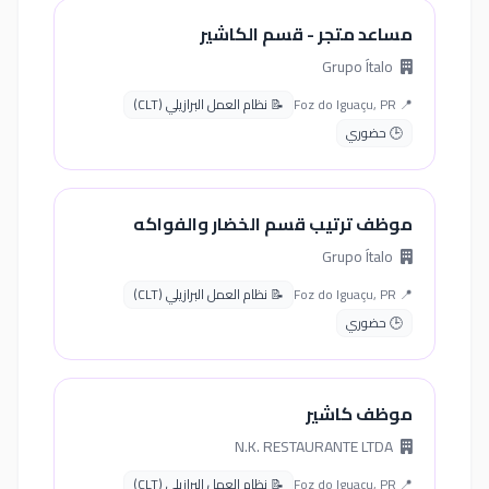
مساعد متجر - قسم الكاشير
Grupo Ítalo
📍 Foz do Iguaçu, PR
📝 نظام العمل البرازيلي (CLT)
🕒 حضوري
موظف ترتيب قسم الخضار والفواكه
Grupo Ítalo
📍 Foz do Iguaçu, PR
📝 نظام العمل البرازيلي (CLT)
🕒 حضوري
موظف كاشير
N.K. RESTAURANTE LTDA
📍 Foz do Iguaçu, PR
📝 نظام العمل البرازيلي (CLT)