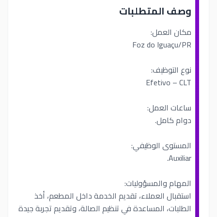
وصف المتطلبات
مكان العمل:
Foz do Iguaçu/PR
نوع التوظيف:
Efetivo – CLT
ساعات العمل:
دوام كامل.
المستوى الوظيفي:
Auxiliar.
المهام والمسؤوليات:
استقبال العملاء، تقديم الخدمة داخل المطعم، أخذ
الطلبات، المساعدة في تنظيم الصالة، وتقديم تجربة جيدة