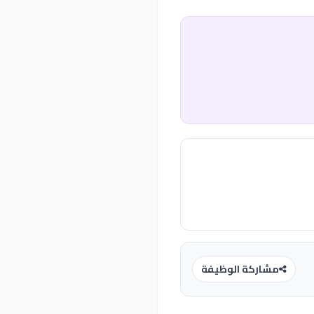
مشاركة الوظيفة