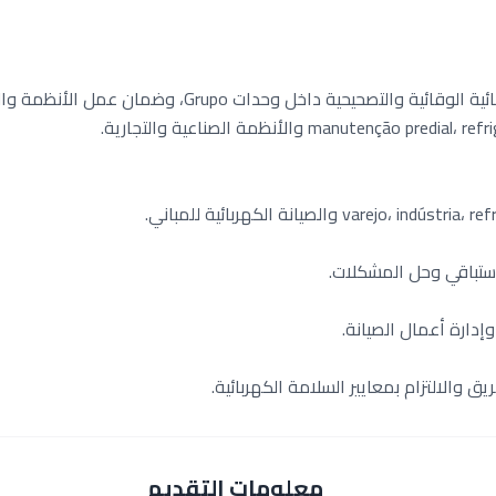
تنفيذ أعمال الصيانة الكهربائية الوقائية والتصحيحية داخل و
ستباقي وحل المشكلات.
دارة أعمال الصيانة.
 والالتزام بمعايير السلامة الكهربائية.
معلومات التقديم