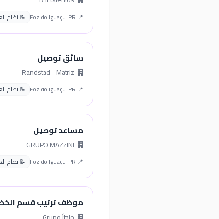
Rhf talentos
📍 Foz do Iguaçu, PR
📝 نظام العمل 
سائق توصيل
Randstad - Matriz
📍 Foz do Iguaçu, PR
📝 نظام العمل 
مساعد توصيل
GRUPO MAZZINI
📍 Foz do Iguaçu, PR
📝 نظام العمل 
موظف ترتيب قسم الخضا
Grupo Ítalo