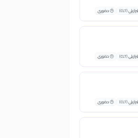
يلي (CLT)
🕒 حضوري
يلي (CLT)
🕒 حضوري
يلي (CLT)
🕒 حضوري