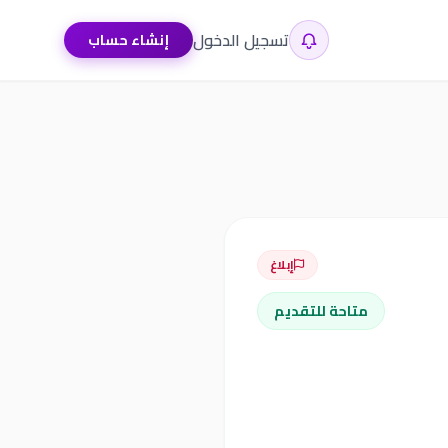
تسجيل الدخول
إنشاء حساب
إبلاغ
متاحة للتقديم