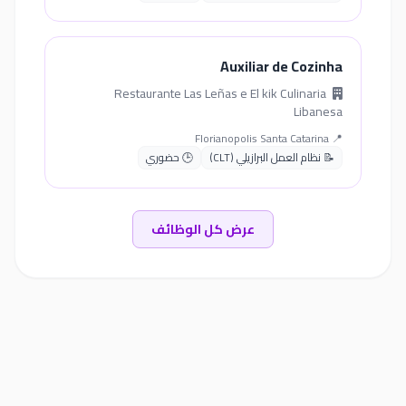
Auxiliar de Cozinha
Restaurante Las Leñas e El kik Culinaria
Libanesa
📍 Florianopolis Santa Catarina
📝 نظام العمل البرازيلي (CLT)
🕒 حضوري
عرض كل الوظائف