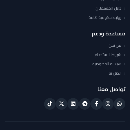
دليل المستقلين
روابط حكومية هامة
مساعدة ودعم
من نحن
شروط الاستخدام
سياسة الخصوصية
اتصل بنا
تواصل معنا