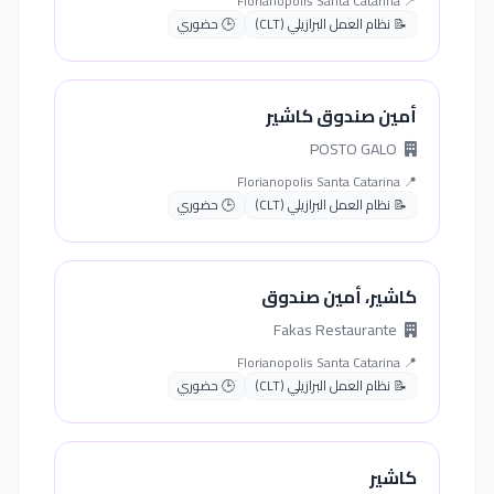
📍 Florianopolis Santa Catarina
📝 نظام العمل البرازيلي (CLT)
🕒 حضوري
أمين صندوق كاشير
POSTO GALO
📍 Florianopolis Santa Catarina
📝 نظام العمل البرازيلي (CLT)
🕒 حضوري
كاشير، أمين صندوق
Fakas Restaurante
📍 Florianopolis Santa Catarina
📝 نظام العمل البرازيلي (CLT)
🕒 حضوري
كاشير