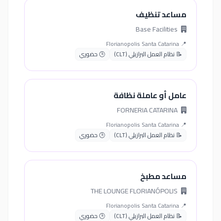
مساعد تنظيف
Base Facilities
📍 Florianopolis Santa Catarina
📝 نظام العمل البرازيلي (CLT)
🕒 حضوري
عامل أو عاملة نظافة
FORNERIA CATARINA
📍 Florianopolis Santa Catarina
📝 نظام العمل البرازيلي (CLT)
🕒 حضوري
مساعد مطبخ
THE LOUNGE FLORIANÓPOLIS
📍 Florianopolis Santa Catarina
📝 نظام العمل البرازيلي (CLT)
🕒 حضوري