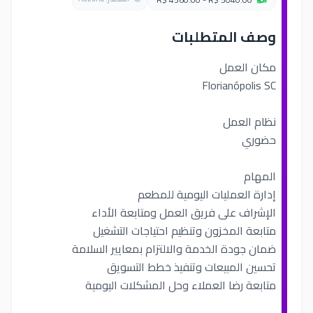
وصف المتطلبات
مكان العمل
Florianópolis SC
نظام العمل
حضوري
المهام
إدارة العمليات اليومية للمطعم
الإشراف على فريق العمل ومتابعة الأداء
متابعة المخزون وتنظيم احتياجات التشغيل
ضمان جودة الخدمة والالتزام بمعايير السلامة
تحسين المبيعات وتنفيذ خطط التسويق
متابعة رضا العملاء وحل المشكلات اليومية