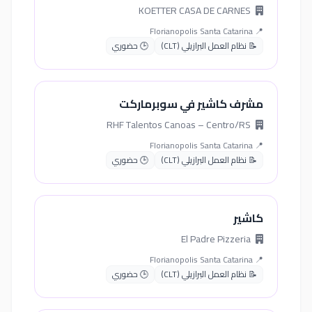
KOETTER CASA DE CARNES
📍 Florianopolis Santa Catarina
📝 نظام العمل البرازيلي (CLT)
🕒 حضوري
مشرف كاشير في سوبرماركت
RHF Talentos Canoas – Centro/RS
📍 Florianopolis Santa Catarina
📝 نظام العمل البرازيلي (CLT)
🕒 حضوري
كاشير
El Padre Pizzeria
📍 Florianopolis Santa Catarina
📝 نظام العمل البرازيلي (CLT)
🕒 حضوري