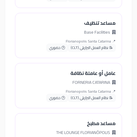
مساعد تنظيف
Base Facilities
📍 Florianopolis Santa Catarina
📝 نظام العمل البرازيلي (CLT)
🕒 حضوري
عامل أو عاملة نظافة
FORNERIA CATARINA
📍 Florianopolis Santa Catarina
📝 نظام العمل البرازيلي (CLT)
🕒 حضوري
مساعد مطبخ
THE LOUNGE FLORIANÓPOLIS