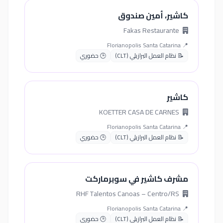
كاشير، أمين صندوق
Fakas Restaurante
📍 Florianopolis Santa Catarina
📝 نظام العمل البرازيلي (CLT)
🕒 حضوري
كاشير
KOETTER CASA DE CARNES
📍 Florianopolis Santa Catarina
📝 نظام العمل البرازيلي (CLT)
🕒 حضوري
مشرف كاشير في سوبرماركت
RHF Talentos Canoas – Centro/RS
📍 Florianopolis Santa Catarina
📝 نظام العمل البرازيلي (CLT)
🕒 حضوري