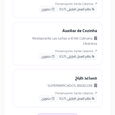
📍 Florianopolis Santa Catarina
📝 نظام العمل البرازيلي (CLT)
🕒 حضوري
Auxiliar de Cozinha
Restaurante Las Leñas e El kik Culinaria
Libanesa
📍 Florianopolis Santa Catarina
📝 نظام العمل البرازيلي (CLT)
🕒 حضوري
مساعد طباخ
SUPERMERCADOS ANGELONI
📍 Florianopolis Santa Catarina
📝 نظام العمل البرازيلي (CLT)
🕒 حضوري