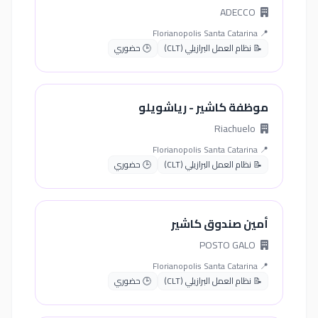
ADECCO
📍 Florianopolis Santa Catarina
📝 نظام العمل البرازيلي (CLT)
🕒 حضوري
موظفة كاشير - رياشويلو
Riachuelo
📍 Florianopolis Santa Catarina
📝 نظام العمل البرازيلي (CLT)
🕒 حضوري
أمين صندوق كاشير
POSTO GALO
📍 Florianopolis Santa Catarina
📝 نظام العمل البرازيلي (CLT)
🕒 حضوري