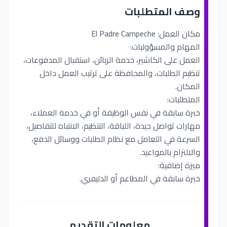
وصف المتطلبات
مكان العمل: El Padre Campeche
المهام والمسؤوليات:
العمل على الكاشير، خدمة الزبائن، استقبال المدفوعات،
تنظيم الطلبات، والمحافظة على ترتيب العمل داخل
المكان.
المتطلبات:
خبرة سابقة في نفس الوظيفة أو في خدمة العملاء،
مهارات تواصل جيدة، اللباقة، التنظيم، الانتباه للتفاصيل،
السرعة في التعامل مع نظام الطلبات ووسائل الدفع،
والالتزام بالمواعيد.
ميزة إضافية:
خبرة سابقة في المطاعم أو الدليفري.
معلومات التقديم