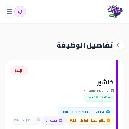
تفاصيل الوظيفة
إبلاغ
كاشير
El Padre Pizzeria
متاحة للتقديم
Florianopolis Santa Catarina
نظام العمل البرازيلي (CLT)
حضوري
المصدر: Adzuna