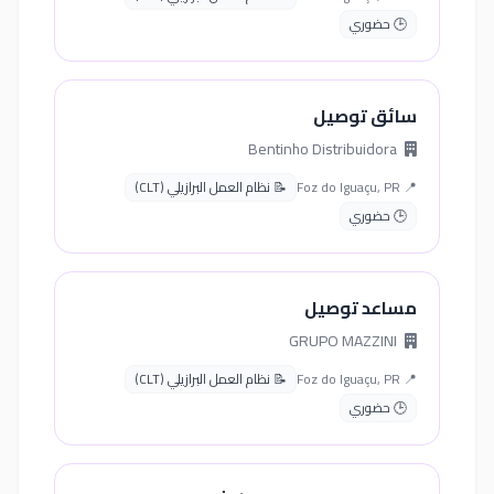
🕒 حضوري
سائق توصيل
Bentinho Distribuidora
📍 Foz do Iguaçu, PR
📝 نظام العمل البرازيلي (CLT)
🕒 حضوري
مساعد توصيل
GRUPO MAZZINI
📍 Foz do Iguaçu, PR
📝 نظام العمل البرازيلي (CLT)
🕒 حضوري