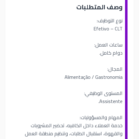
وصف المتطلبات
نوع التوظيف:
Efetivo – CLT
ساعات العمل:
دوام كامل.
المجال:
Alimentação / Gastronomia
المستوى الوظيفي:
Assistente.
المهام والمسؤوليات:
خدمة العملاء داخل الكافيه، تحضير المشروبات
والقهوة، استقبال الطلبات، وتنظيم منطقة العمل