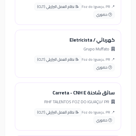
📍 Foz do Iguaçu, PR
📝 نظام العمل البرازيلي (CLT)
🕒 حضوري
كهربائي / Eletricista
Grupo Muffato
📍 Foz do Iguaçu, PR
📝 نظام العمل البرازيلي (CLT)
🕒 حضوري
سائق شاحنة Carreta - CNH E
RHF TALENTOS FOZ DO IGUAÇU/ PR
📍 Foz do Iguaçu, PR
📝 نظام العمل البرازيلي (CLT)
🕒 حضوري