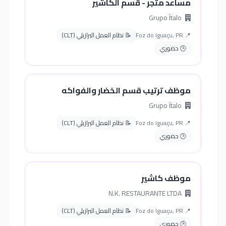
مساعد متجر - قسم الكاشير
Grupo Ítalo
📍 Foz do Iguaçu, PR
📝 نظام العمل البرازيلي (CLT)
🕒 حضوري
موظف ترتيب قسم الخضار والفواكه
Grupo Ítalo
📍 Foz do Iguaçu, PR
📝 نظام العمل البرازيلي (CLT)
🕒 حضوري
موظف كاشير
N.K. RESTAURANTE LTDA
📍 Foz do Iguaçu, PR
📝 نظام العمل البرازيلي (CLT)
🕒 حضوري