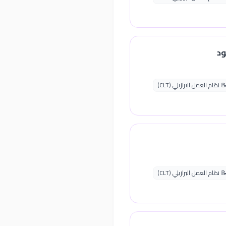
د
 نظام العمل البرازيلي (CLT)
 نظام العمل البرازيلي (CLT)