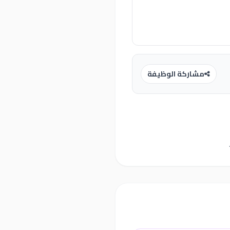
مشاركة الوظيفة