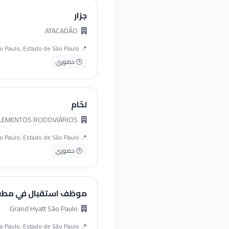
جزار
ATACADÃO
📍 São Paulo, Estado de São Paulo
🕒 حضوري
لحّام
METAL FORTE IMPLEMENTOS RODOVIÁRIOS
📍 São Paulo, Estado de São Paulo
🕒 حضوري
موظف استقبال في مط
Grand Hyatt São Paulo
📍 São Paulo, Estado de São Paulo