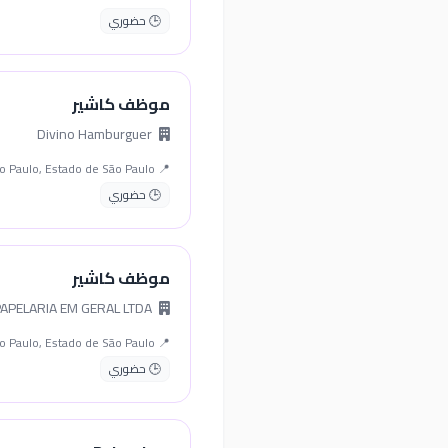
🕒 حضوري
موظف كاشير
Divino Hamburguer
📍 São Paulo, Estado de São Paulo
🕒 حضوري
موظف كاشير
GVPEL BOBINA PDV E PAPELARIA EM GERAL LTDA
📍 São Paulo, Estado de São Paulo
🕒 حضوري