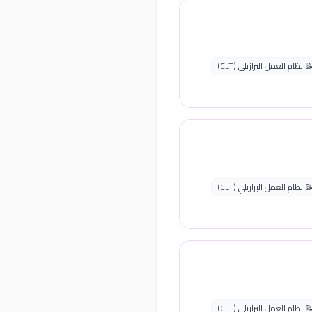
 نظام العمل البرازيلي (CLT)
 نظام العمل البرازيلي (CLT)
 نظام العمل البرازيلي (CLT)