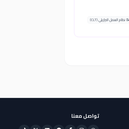
 نظام العمل البرازيلي (CLT)
تواصل معنا