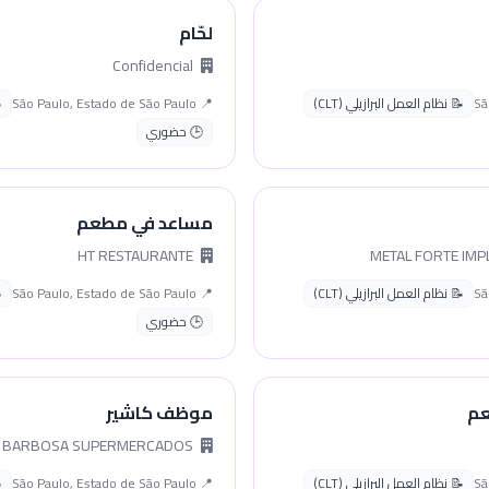
لحّام
Confidencial
📝 نظام العمل البرازيلي (CLT)
📍 São Paulo, Estado de São Paulo
🕒 حضوري
مساعد في مطعم
HT RESTAURANTE
📝 نظام العمل البرازيلي (CLT)
📍 São Paulo, Estado de São Paulo
🕒 حضوري
عم
موظف كاشير
BARBOSA SUPERMERCADOS
📝 نظام العمل البرازيلي (CLT)
📍 São Paulo, Estado de São Paulo