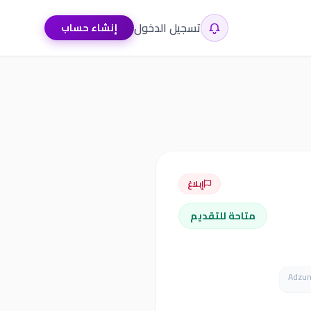
تسجيل الدخول
إنشاء حساب
إبلاغ
متاحة للتقديم