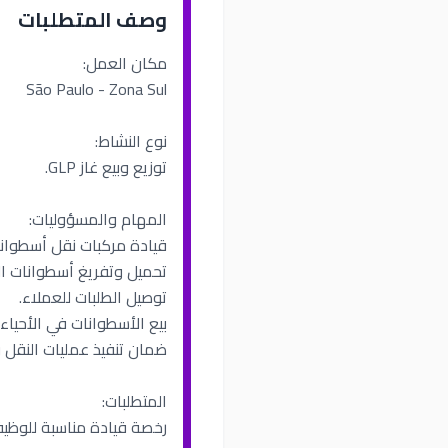
وصف المتطلبات
مكان العمل:
São Paulo - Zona Sul
نوع النشاط:
توزيع وبيع غاز GLP.
المهام والمسؤوليات:
قيادة مركبات نقل أسطوانات
تحميل وتفريغ أسطوانات الغ
توصيل الطلبات للعملاء.
بيع الأسطوانات في الأحياء
ضمان تنفيذ عمليات النقل و
المتطلبات:
رخصة قيادة مناسبة للوظيف