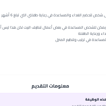
شخص لتحضير الغداء والمساعدة في رعاية طفلتي التي تبلغ 6 أشهر
 يمكن للشخص المساعدة في بعض أعمال تنظيف البيت لكن هذا ليس أو
اء ورعاية الطفلة
لمساعدة في ترتيب وتنظيم المنزل
معلومات التقديم
هذه الوظيفة