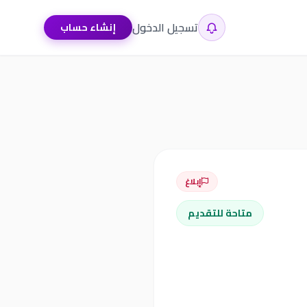
تسجيل الدخول
إنشاء حساب
إبلاغ
متاحة للتقديم