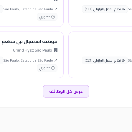
📝 نظام العمل البرازيلي (CLT)
📍 São Paulo, Estado de São Paulo
🕒 حضوري
موظف استقبال في مطعم
Grand Hyatt São Paulo
📝 نظام العمل البرازيلي (CLT)
📍 São Paulo, Estado de São Paulo
🕒 حضوري
عرض كل الوظائف