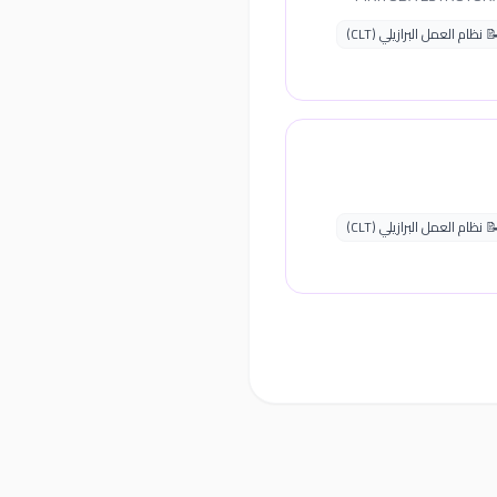
 نظام العمل البرازيلي (CLT)
 نظام العمل البرازيلي (CLT)