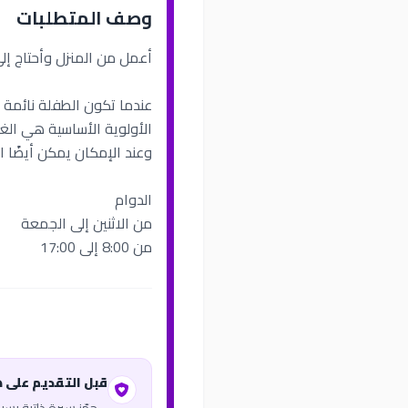
وصف المتطلبات
أعمل من المنزل وأحتاج إلى 
عندما تكون الطفلة نائمة
الأولوية الأساسية هي الغد
وعند الإمكان يمكن أيضًا ا
الدوام
من الاثنين إلى الجمعة
من 8:00 إلى 17:00
قبل التقديم على 