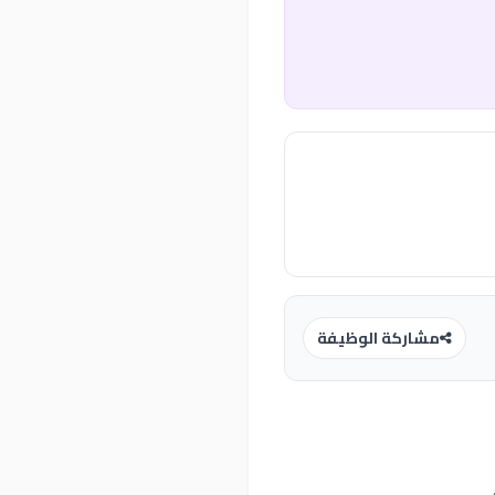
مشاركة الوظيفة