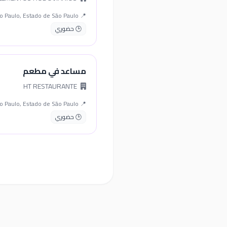
📍 São Paulo, Estado de São Paulo
🕒 حضوري
مساعد في مطعم
HT RESTAURANTE
📍 São Paulo, Estado de São Paulo
🕒 حضوري