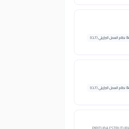
 نظام العمل البرازيلي (CLT)
 نظام العمل البرازيلي (CLT)