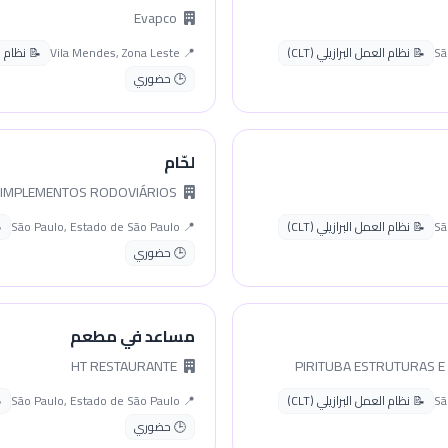
Evapco
📝 نظام العمل البرازيلي (CLT)
📍 Vila Mendes, Zona Leste
📝 نظام الع
🕒 حضوري
لحّام
METAL FORTE IMPLEMENTOS RODOVIÁRIOS
📝 نظام العمل البرازيلي (CLT)
📍 São Paulo, Estado de São Paulo
🕒 حضوري
مساعد في مطعم
HT RESTAURANTE
📝 نظام العمل البرازيلي (CLT)
📍 São Paulo, Estado de São Paulo
🕒 حضوري