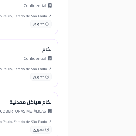
Confidencial
📍 São Paulo, Estado de São Paulo
🕒 حضوري
لحّام
Confidencial
📍 São Paulo, Estado de São Paulo
🕒 حضوري
لحّام هياكل معدنية
PIRITUBA ESTRUTURAS E COBERTURAS METÁLICAS
📍 São Paulo, Estado de São Paulo
🕒 حضوري