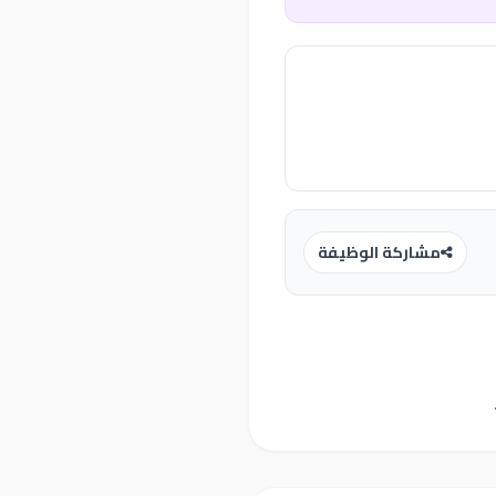
مشاركة الوظيفة