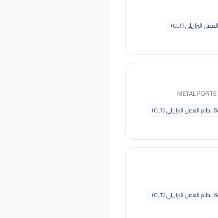
مل البرازيلي (CLT)
 نظام العمل البرازيلي (CLT)
 نظام العمل البرازيلي (CLT)