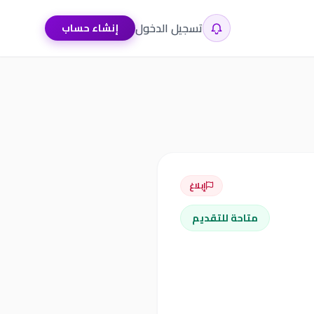
تسجيل الدخول
إنشاء حساب
إبلاغ
متاحة للتقديم