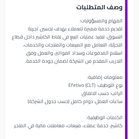
وصف المتطلبات
المهام والمسؤوليات:
تقديم خدمة مميزة للعملاء بهدف تحسين تجربة
التسوق، تنفيذ عمليات البيع في نقاط الكاشير داخل قطاع
التجزئة، التعامل مع المبيعات والمنتجات والخدمات،
استلام المدفوعات وسداد الفواتير، والعمل وفق
التدريب المقدم من الشركة لضمان جودة الخدمة.
معلومات إضافية:
نوع التوظيف: Efetivo (CLT)
الراتب: حسب الاتفاق
ساعات العمل: دوام كامل (حسب جدول الشركة)
الكلمات الوظيفية:
كاشير، خدمة عملاء، مبيعات، معاملات مالية في المتجر.