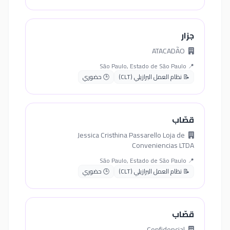
جزار
ATACADÃO
📍 São Paulo, Estado de São Paulo
📝 نظام العمل البرازيلي (CLT)
🕒 حضوري
قصّاب
Jessica Cristhina Passarello Loja de
Conveniencias LTDA
📍 São Paulo, Estado de São Paulo
📝 نظام العمل البرازيلي (CLT)
🕒 حضوري
قصّاب
Confidencial