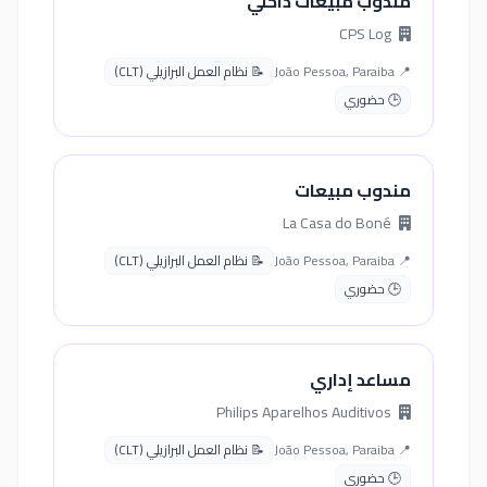
مندوب مبيعات داخلي
CPS Log
📍 João Pessoa, Paraiba
📝 نظام العمل البرازيلي (CLT)
🕒 حضوري
مندوب مبيعات
La Casa do Boné
📍 João Pessoa, Paraiba
📝 نظام العمل البرازيلي (CLT)
🕒 حضوري
مساعد إداري
Philips Aparelhos Auditivos
📍 João Pessoa, Paraiba
📝 نظام العمل البرازيلي (CLT)
🕒 حضوري