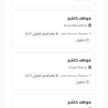
موظف كاشير
Assaí Atacadista
📍 João Pessoa, Paraiba
📝 نظام العمل البرازيلي (CLT)
🕒 حضوري
موظف كاشير
Grupo Bercy
📍 João Pessoa, Paraiba
📝 نظام العمل البرازيلي (CLT)
🕒 حضوري
موظف كاشير