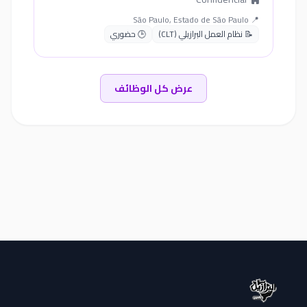
📍 São Paulo, Estado de São Paulo
📝 نظام العمل البرازيلي (CLT)
🕒 حضوري
عرض كل الوظائف