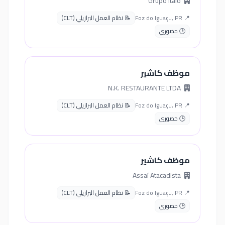
Grupo Ítalo
📍 Foz do Iguaçu, PR
📝 نظام العمل البرازيلي (CLT)
🕒 حضوري
موظف كاشير
N.K. RESTAURANTE LTDA
📍 Foz do Iguaçu, PR
📝 نظام العمل البرازيلي (CLT)
🕒 حضوري
موظف كاشير
Assaí Atacadista
📍 Foz do Iguaçu, PR
📝 نظام العمل البرازيلي (CLT)
🕒 حضوري