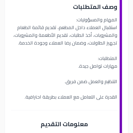
وصف المتطلبات
المهام والمسؤوليات:
استقبال العملاء داخل المطعم، تقديم قائمة الطعام
والمشروبات، أخذ الطلبات، تقديم الأطعمة والمشروبات،
تجهيز الطاولات، وضمان رضا العملاء وجودة الخدمة.
المتطلبات:
مهارات تواصل جيدة.
التنظيم والعمل ضمن فريق.
القدرة على التعامل مع العملاء بطريقة احترافية.
معلومات التقديم