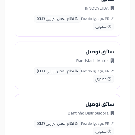
INNOVA LTDA
📍 Foz do Iguaçu, PR
📝 نظام العمل البرازيلي (CLT)
🕒 حضوري
سائق توصيل
Randstad - Matriz
📍 Foz do Iguaçu, PR
📝 نظام العمل البرازيلي (CLT)
🕒 حضوري
سائق توصيل
Bentinho Distribuidora
📍 Foz do Iguaçu, PR
📝 نظام العمل البرازيلي (CLT)
🕒 حضوري