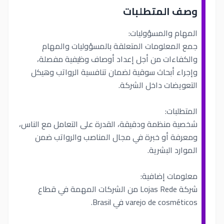
وصف المتطلبات
المهام والمسؤوليات:
جمع المعلومات المتعلقة بالمسؤوليات والمهام
والكفاءات من أجل إعداد أوصاف وظيفية مفصلة،
وإجراء أبحاث سوقية لضمان تنافسية الرواتب وهيكل
التعويضات داخل الشركة.
المتطلبات:
شخصية منظمة ودقيقة، القدرة على التعامل مع الناس،
ومعرفة أو خبرة في مجال المناصب والرواتب ضمن
الموارد البشرية.
معلومات إضافية:
شركة Lojas Rede من الشركات المهمة في قطاع
varejo de cosméticos في Brasil.