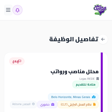
تفاصيل الوظيفة
إبلاغ
محلل مناصب ورواتب
Lojas REDE
متاحة للتقديم
Belo Horizonte, Minas Gerais
نظام العمل البرازيلي (CLT)
حضوري
المصدر: Adzuna