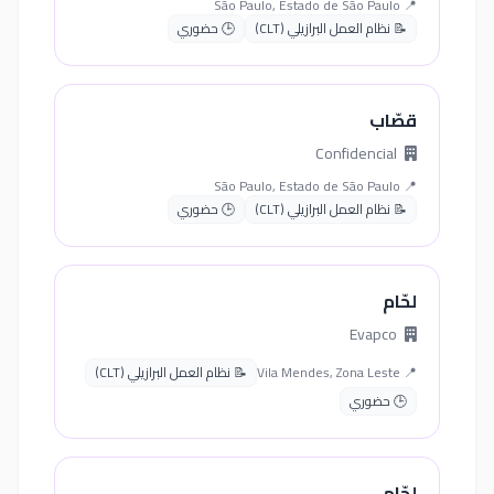
📍 São Paulo, Estado de São Paulo
📝 نظام العمل البرازيلي (CLT)
🕒 حضوري
قصّاب
Confidencial
📍 São Paulo, Estado de São Paulo
📝 نظام العمل البرازيلي (CLT)
🕒 حضوري
لحّام
Evapco
📍 Vila Mendes, Zona Leste
📝 نظام العمل البرازيلي (CLT)
🕒 حضوري
لحّام