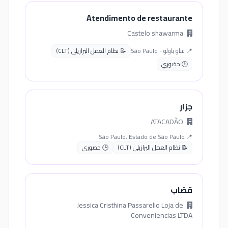
Atendimento de restaurante
Castelo shawarma
📍 ساو باولو - São Paulo
📝 نظام العمل البرازيلي (CLT)
🕒 حضوري
جزار
ATACADÃO
📍 São Paulo, Estado de São Paulo
📝 نظام العمل البرازيلي (CLT)
🕒 حضوري
قصّاب
Jessica Cristhina Passarello Loja de
Conveniencias LTDA