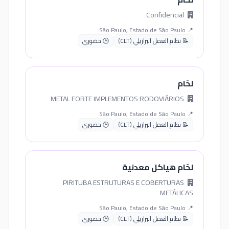
Confidencial
📍 São Paulo, Estado de São Paulo
📝 نظام العمل البرازيلي (CLT)
🕒 حضوري
لحّام
METAL FORTE IMPLEMENTOS RODOVIÁRIOS
📍 São Paulo, Estado de São Paulo
📝 نظام العمل البرازيلي (CLT)
🕒 حضوري
لحّام هياكل معدنية
PIRITUBA ESTRUTURAS E COBERTURAS
METÁLICAS
📍 São Paulo, Estado de São Paulo
📝 نظام العمل البرازيلي (CLT)
🕒 حضوري