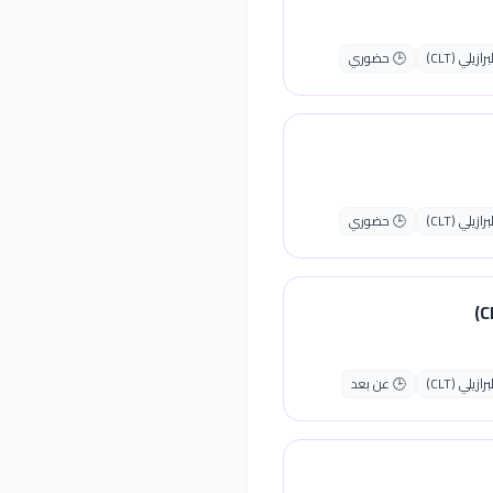
يلي (CLT)
🕒 حضوري
يلي (CLT)
🕒 حضوري
يلي (CLT)
🕒 عن بعد