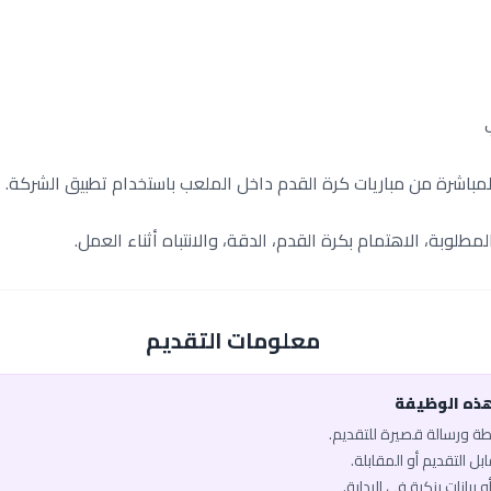
المباشرة من مباريات كرة القدم داخل الملعب باستخدام تطبيق الشركة.
طلوبة، الاهتمام بكرة القدم، الدقة، والانتباه أثناء العمل.
معلومات التقديم
هذه الوظيفة
يطة ورسالة قصيرة للتقديم.
ل التقديم أو المقابلة.
 بيانات بنكية في البداية.