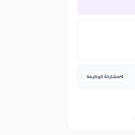
مشاركة الوظيفة