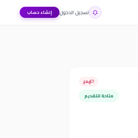
تسجيل الدخول
إنشاء حساب
إبلاغ
متاحة للتقديم