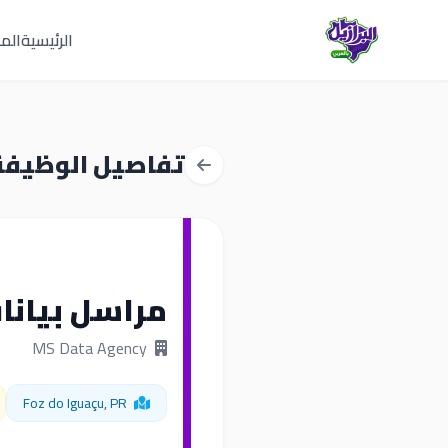
الرئيسية
المق
تفاصيل الوظيفة
مراسل بيانات
MS Data Agency
Foz do Iguaçu, PR