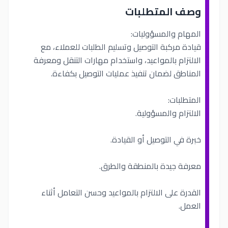
وصف المتطلبات
المهام والمسؤوليات:
قيادة مركبة التوصيل وتسليم الطلبات للعملاء، مع
الالتزام بالمواعيد، واستخدام مهارات التنقل ومعرفة
المناطق لضمان تنفيذ عمليات التوصيل بكفاءة.
المتطلبات:
الالتزام والمسؤولية.
خبرة في التوصيل أو القيادة.
معرفة جيدة بالمنطقة والطرق.
القدرة على الالتزام بالمواعيد وحسن التعامل أثناء
العمل.