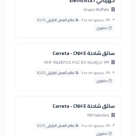
كهربائي / Eletricista
Grupo Muffato
📍 Foz do Iguaçu, PR
📝 نظام العمل البرازيلي (CLT)
🕒 حضوري
سائق شاحنة Carreta - CNH E
RHF TALENTOS FOZ DO IGUAÇU/ PR
📍 Foz do Iguaçu, PR
📝 نظام العمل البرازيلي (CLT)
🕒 حضوري
سائق شاحنة Carreta - CNH E
Rhf talentos
📍 Foz do Iguaçu, PR
📝 نظام العمل البرازيلي (CLT)
🕒 حضوري