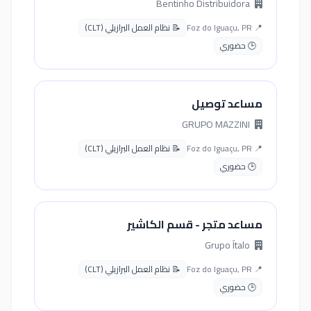
Bentinho Distribuidora
📍 Foz do Iguaçu, PR
📝 نظام العمل البرازيلي (CLT)
🕒 حضوري
مساعد توصيل
GRUPO MAZZINI
📍 Foz do Iguaçu, PR
📝 نظام العمل البرازيلي (CLT)
🕒 حضوري
مساعد متجر - قسم الكاشير
Grupo Ítalo
📍 Foz do Iguaçu, PR
📝 نظام العمل البرازيلي (CLT)
🕒 حضوري