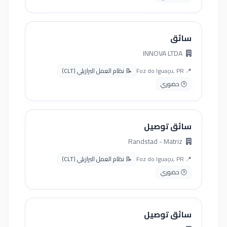
سائق
INNOVA LTDA
📍 Foz do Iguaçu, PR
📝 نظام العمل البرازيلي (CLT)
🕒 حضوري
سائق توصيل
Randstad - Matriz
📍 Foz do Iguaçu, PR
📝 نظام العمل البرازيلي (CLT)
🕒 حضوري
سائق توصيل