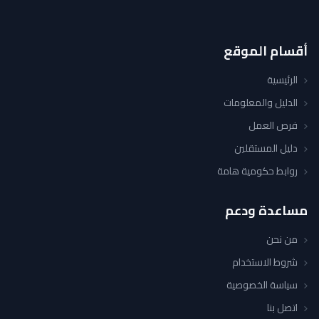
أقسام الموقع
الرئيسية
الدليل والمعلومات
فرص العمل
دليل المستقلين
روابط حكومية هامة
مساعدة ودعم
من نحن
شروط الاستخدام
سياسة الخصوصية
اتصل بنا