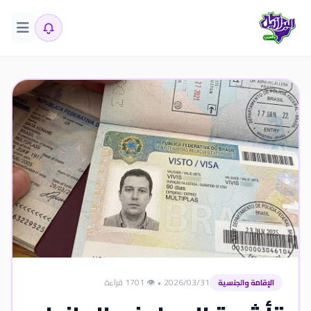
2026/03/31
•
👁️ 1701 قراءة
الإقامة والجنسية