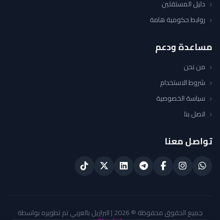
دليل المستقلين
روابط حكومية هامة
مساعدة ودعم
من نحن
شروط الاستخدام
سياسة الخصوصية
اتصل بنا
تواصل معنا
جميع الحقوق محفوظة © 2026 | البرازيل بالعربي تم تطويره بواسطة