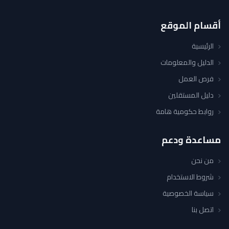
أقسام الموقع
الرئيسية
الدليل والمعلومات
فرص العمل
دليل المستقلين
روابط حكومية هامة
مساعدة ودعم
من نحن
شروط الاستخدام
سياسة الخصوصية
اتصل بنا