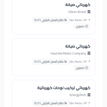
كهربائي صيانة
Oleon Brasil
📍 São Paulo, SP
📝 نظام العمل البرازيلي (CLT)
🕒 حضوري
كهربائي صيانة
Hyundai Motor Company
📍 São Paulo, SP
📝 نظام العمل البرازيلي (CLT)
🕒 حضوري
كهربائي تركيب لوحات كهربائية
EnergyTech
📍 São Paulo, SP
📝 نظام العمل البرازيلي (CLT)