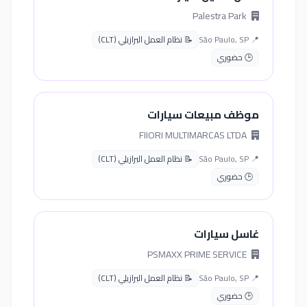
Palestra Park
📍 São Paulo, SP
📝 نظام العمل البرازيلي (CLT)
🕒 حضوري
موظف مبيعات سيارات
FIIORI MULTIMARCAS LTDA
📍 São Paulo, SP
📝 نظام العمل البرازيلي (CLT)
🕒 حضوري
غاسل سيارات
PSMAXX PRIME SERVICE
📍 São Paulo, SP
📝 نظام العمل البرازيلي (CLT)
🕒 حضوري