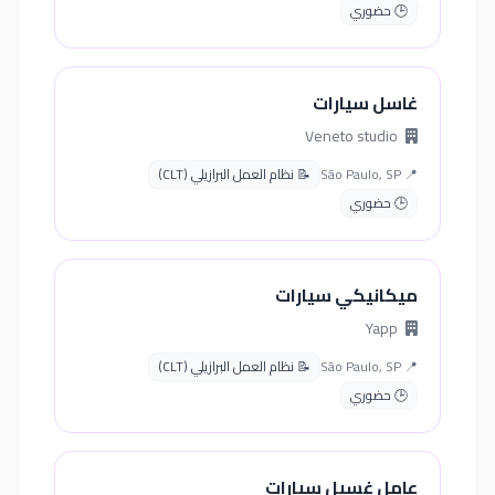
🕒 حضوري
غاسل سيارات
Veneto studio
📍 São Paulo, SP
📝 نظام العمل البرازيلي (CLT)
🕒 حضوري
ميكانيكي سيارات
Yapp
📍 São Paulo, SP
📝 نظام العمل البرازيلي (CLT)
🕒 حضوري
عامل غسيل سيارات