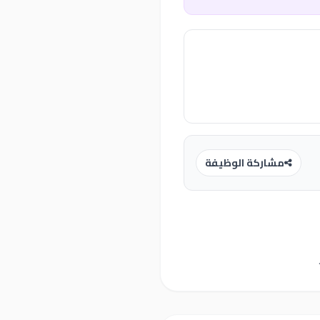
مشاركة الوظيفة