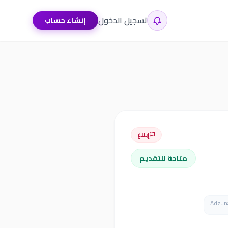
تسجيل الدخول
إنشاء حساب
إبلاغ
متاحة للتقديم