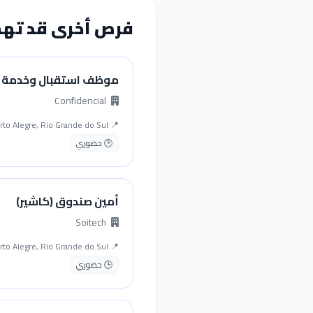
فرص أخرى قد ته
موظف استقبال وخدمة 
Confidencial
📍 Porto Alegre, Rio Grande do Sul
🕒 حضوري
أمين صندوق (كاشير)
Soitech
📍 Porto Alegre, Rio Grande do Sul
🕒 حضوري