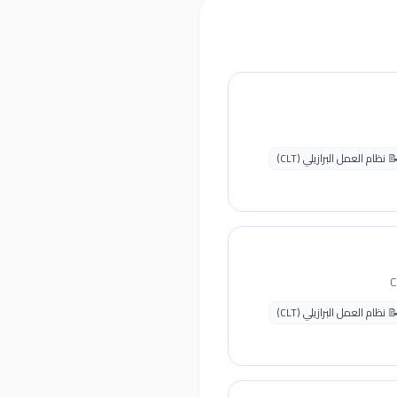
 نظام العمل البرازيلي (CLT)
 نظام العمل البرازيلي (CLT)