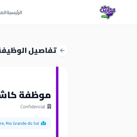
الرئيسية
المق
تفاصيل الوظيفة
موظفة كاشي
Confidencial
Porto Alegre, Rio Grande do Sul