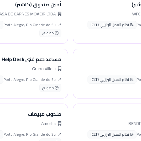
ير)
أمين صندوق (كاشير)
CASA DE CARNES MOACIR LTDA
📝 نظام العمل البرازيلي (CLT)
📍 Porto Alegre, Rio Grande do Sul
🕒 حضوري
مساعد دعم فني Help Desk
Grupo Villela
📝 نظام العمل البرازيلي (CLT)
📍 Porto Alegre, Rio Grande do Sul
🕒 حضوري
مندوب مبيعات
Amorha
📝 نظام العمل البرازيلي (CLT)
📍 Porto Alegre, Rio Grande do Sul