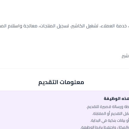
ير.
معلومات التقديم
هذه الوظيفة
يطة ورسالة قصيرة للتقديم.
ل التقديم أو المقابلة.
 بيانات بنكية في البداية.
والمكان واحتفظ برابط الوظيفة.