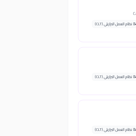
 نظام العمل البرازيلي (CLT)
 نظام العمل البرازيلي (CLT)
 نظام العمل البرازيلي (CLT)