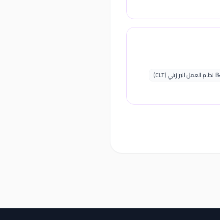
 نظام العمل البرازيلي (CLT)