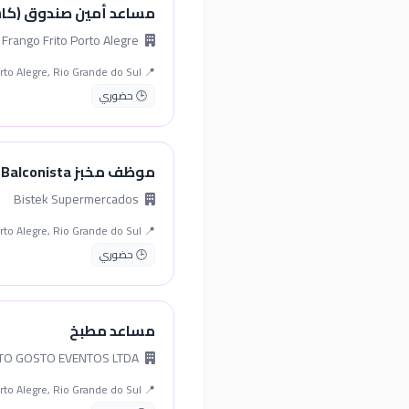
مساعد أمين صندوق (كاش
WFC Frango Frito Porto Alegre
📍 Porto Alegre, Rio Grande do Sul
🕒 حضوري
موظف مخبز Balconista
Bistek Supermercados
📍 Porto Alegre, Rio Grande do Sul
🕒 حضوري
مساعد مطبخ
BENDITO GOSTO EVENTOS LTDA
📍 Porto Alegre, Rio Grande do Sul