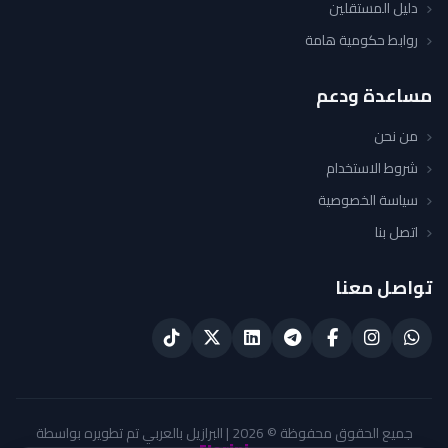
دليل المستقلين
روابط حكومية هامة
مساعدة ودعم
من نحن
شروط الاستخدام
سياسة الخصوصية
اتصل بنا
تواصل معنا
جميع الحقوق محفوظة © 2026 | البرازيل بالعربي تم تطويره بواسطة