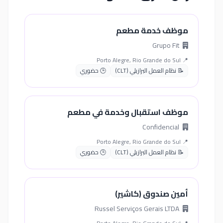
موظف خدمة مطعم
Grupo Fit
📍 Porto Alegre, Rio Grande do Sul
📝 نظام العمل البرازيلي (CLT)
🕒 حضوري
موظف استقبال وخدمة في مطعم
Confidencial
📍 Porto Alegre, Rio Grande do Sul
📝 نظام العمل البرازيلي (CLT)
🕒 حضوري
أمين صندوق (كاشير)
Russel Serviços Gerais LTDA