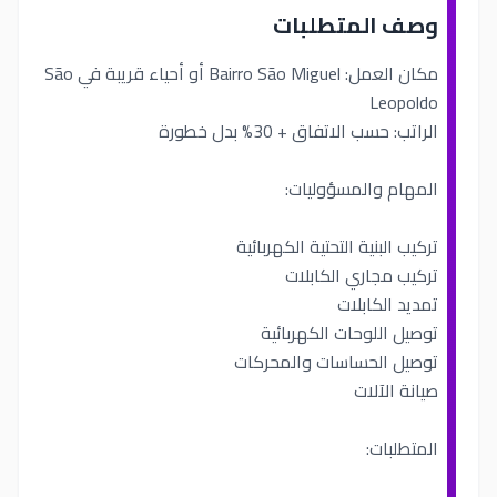
وصف المتطلبات
مكان العمل: Bairro São Miguel أو أحياء قريبة في São
Leopoldo
الراتب: حسب الاتفاق + 30% بدل خطورة
المهام والمسؤوليات:
تركيب البنية التحتية الكهربائية
تركيب مجاري الكابلات
تمديد الكابلات
توصيل اللوحات الكهربائية
توصيل الحساسات والمحركات
صيانة الآلات
المتطلبات: