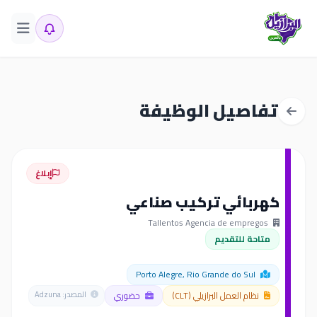
تفاصيل الوظيفة
إبلاغ
كهربائي تركيب صناعي
Tallentos Agencia de empregos
متاحة للتقديم
Porto Alegre, Rio Grande do Sul
نظام العمل البرازيلي (CLT)
حضوري
المصدر: Adzuna