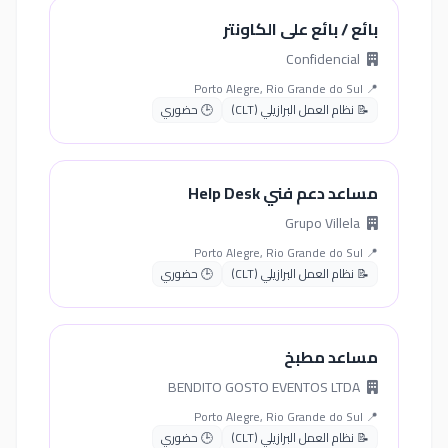
بائع / بائع على الكاونتر
Confidencial
📍 Porto Alegre, Rio Grande do Sul
📝 نظام العمل البرازيلي (CLT)
🕒 حضوري
مساعد دعم فني Help Desk
Grupo Villela
📍 Porto Alegre, Rio Grande do Sul
📝 نظام العمل البرازيلي (CLT)
🕒 حضوري
مساعد مطبخ
BENDITO GOSTO EVENTOS LTDA
📍 Porto Alegre, Rio Grande do Sul
📝 نظام العمل البرازيلي (CLT)
🕒 حضوري