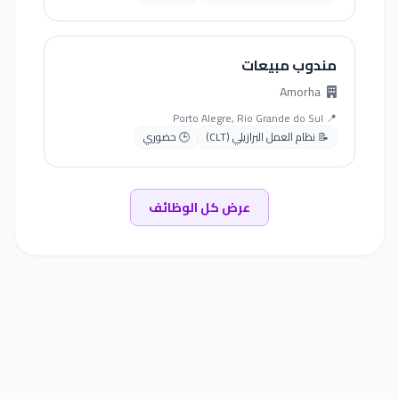
مندوب مبيعات
Amorha
📍 Porto Alegre, Rio Grande do Sul
📝 نظام العمل البرازيلي (CLT)
🕒 حضوري
عرض كل الوظائف