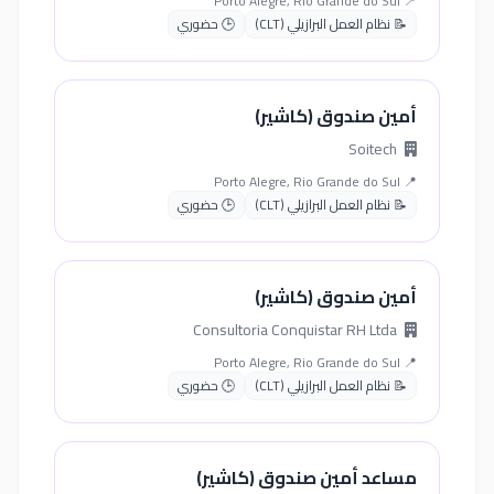
📍 Porto Alegre, Rio Grande do Sul
📝 نظام العمل البرازيلي (CLT)
🕒 حضوري
أمين صندوق (كاشير)
Soitech
📍 Porto Alegre, Rio Grande do Sul
📝 نظام العمل البرازيلي (CLT)
🕒 حضوري
أمين صندوق (كاشير)
Consultoria Conquistar RH Ltda
📍 Porto Alegre, Rio Grande do Sul
📝 نظام العمل البرازيلي (CLT)
🕒 حضوري
مساعد أمين صندوق (كاشير)