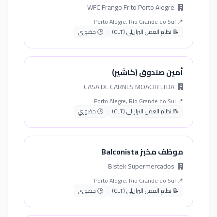
WFC Frango Frito Porto Alegre
📍 Porto Alegre, Rio Grande do Sul
📝 نظام العمل البرازيلي (CLT)
🕒 حضوري
أمين صندوق (كاشير)
CASA DE CARNES MOACIR LTDA
📍 Porto Alegre, Rio Grande do Sul
📝 نظام العمل البرازيلي (CLT)
🕒 حضوري
موظف مخبز Balconista
Bistek Supermercados
📍 Porto Alegre, Rio Grande do Sul
📝 نظام العمل البرازيلي (CLT)
🕒 حضوري