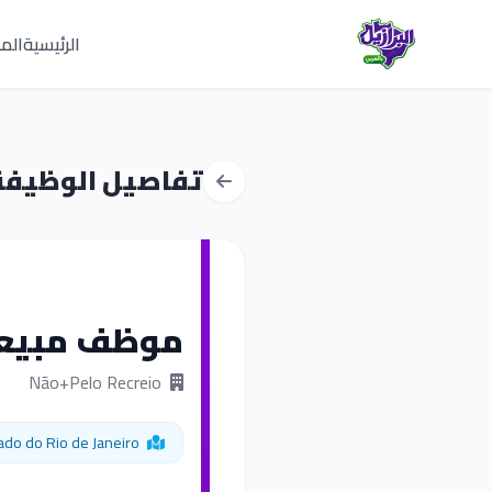
الرئيسية
المق
تفاصيل الوظيفة
موظف مبيعا
Não+Pelo Recreio
Rio de Janeiro Estado do Rio de Janeiro