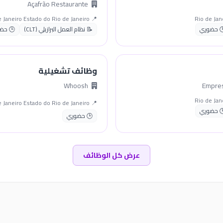
Açafrão Restaurante
📍 Rio de Janeiro Estado do Rio de Janeiro
 حضوري
📝 نظام العمل البرازيلي (CLT)
🕒 حض
وظائف تشغيلية
Whoosh
📍 Rio de Janeiro Estado do Rio de Janeiro
 حضوري
🕒 حضوري
عرض كل الوظائف