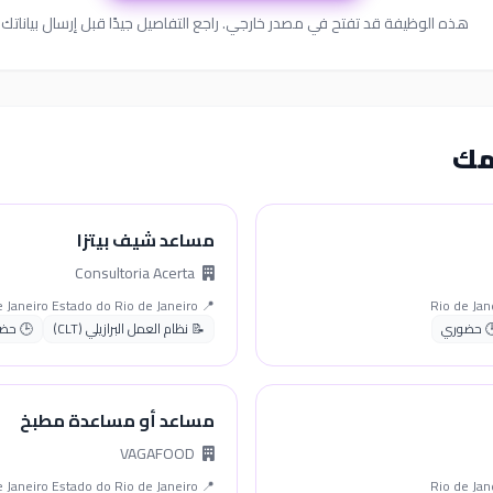
هذه الوظيفة قد تفتح في مصدر خارجي. راجع التفاصيل جيدًا قبل إرسال بياناتك.
مك
مساعد شيف بيتزا
Consultoria Acerta
📍 Rio de Janeiro Estado do Rio de Janeiro
 حضوري
📝 نظام العمل البرازيلي (CLT)
🕒 حض
مساعد أو مساعدة مطبخ
VAGAFOOD
📍 Rio de Janeiro Estado do Rio de Janeiro