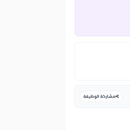
مشاركة الوظيفة