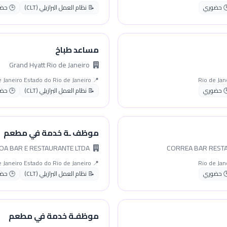
 حضوري
📝 نظام العمل البرازيلي (CLT)
🕒 حض
مساعد طباخ
Grand Hyatt Rio de Janeiro
📍 Rio de Janeiro Estado do Rio de Janeiro
 حضوري
📝 نظام العمل البرازيلي (CLT)
🕒 حض
موظف ـة خدمة في مطعم
KINOA BAR E RESTAURANTE LTDA
📍 Rio de Janeiro Estado do Rio de Janeiro
 حضوري
📝 نظام العمل البرازيلي (CLT)
🕒 حض
موظفـة خدمة في مطعم