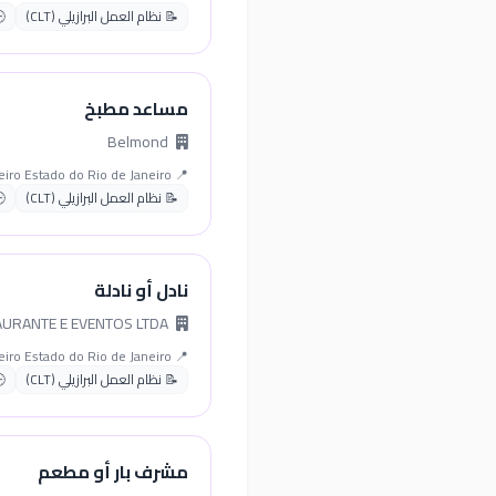
📝 نظام العمل البرازيلي (CLT)
مساعد مطبخ
Belmond
📍 Rio de Janeiro Estado do Rio de Janeiro
📝 نظام العمل البرازيلي (CLT)
نادل أو نادلة
CORREA BAR RESTAURANTE E EVENTOS LTDA
📍 Rio de Janeiro Estado do Rio de Janeiro
📝 نظام العمل البرازيلي (CLT)
مشرف بار أو مطعم