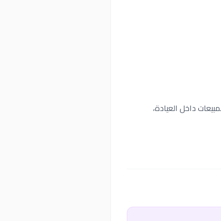
مبيعات داخل العيادة،