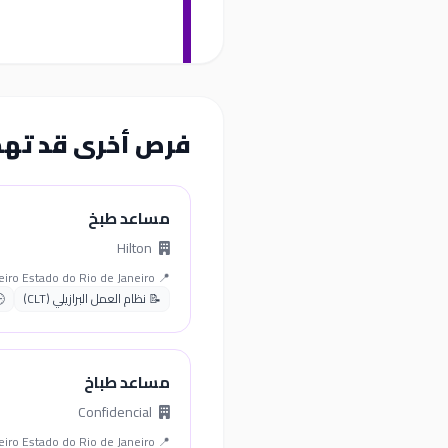
فرص أخرى قد ته
مساعد طبخ
Hilton
📍 Rio de Janeiro Estado do Rio de Janeiro
📝 نظام العمل البرازيلي (CLT)
مساعد طباخ
Confidencial
📍 Rio de Janeiro Estado do Rio de Janeiro