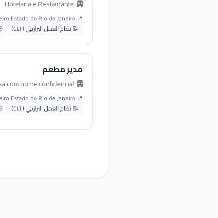
Hotelaria e Restaurante
📍 Rio de Janeiro Estado do Rio de Janeiro
📝 نظام العمل البرازيلي (CLT)
مدير مطعم
Empresa com nome confidencial
📍 Rio de Janeiro Estado do Rio de Janeiro
📝 نظام العمل البرازيلي (CLT)