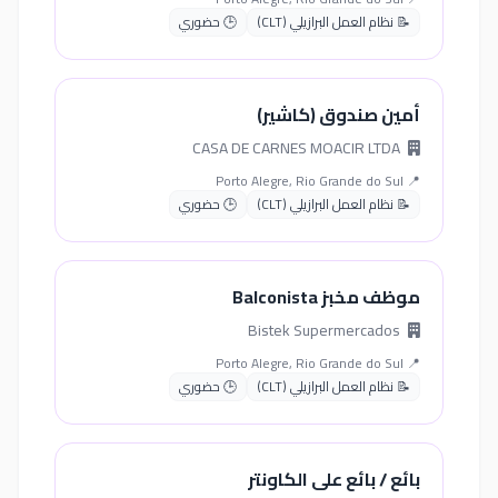
📝 نظام العمل البرازيلي (CLT)
🕒 حضوري
أمين صندوق (كاشير)
CASA DE CARNES MOACIR LTDA
📍 Porto Alegre, Rio Grande do Sul
📝 نظام العمل البرازيلي (CLT)
🕒 حضوري
موظف مخبز Balconista
Bistek Supermercados
📍 Porto Alegre, Rio Grande do Sul
📝 نظام العمل البرازيلي (CLT)
🕒 حضوري
بائع / بائع على الكاونتر