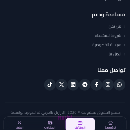
مساعدة ودعم
من نحن
شروط الاستخدام
سياسة الخصوصية
اتصل بنا
تواصل معنا
جميع الحقوق محفوظة © 2026 | البرازيل بالعربي تم تطويره بواسطة
Floripi
الرئيسية
الوظائف
المقالات
الملف