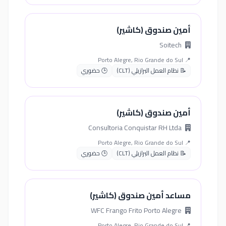
أمين صندوق (كاشير)
Soitech
📍 Porto Alegre, Rio Grande do Sul
📝 نظام العمل البرازيلي (CLT)
🕒 حضوري
أمين صندوق (كاشير)
Consultoria Conquistar RH Ltda
📍 Porto Alegre, Rio Grande do Sul
📝 نظام العمل البرازيلي (CLT)
🕒 حضوري
مساعد أمين صندوق (كاشير)
WFC Frango Frito Porto Alegre
📍 Porto Alegre, Rio Grande do Sul