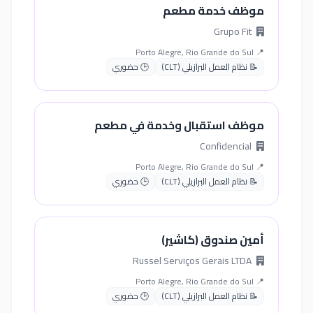
موظف خدمة مطعم
Grupo Fit
📍 Porto Alegre, Rio Grande do Sul
📝 نظام العمل البرازيلي (CLT)
🕒 حضوري
موظف استقبال وخدمة في مطعم
Confidencial
📍 Porto Alegre, Rio Grande do Sul
📝 نظام العمل البرازيلي (CLT)
🕒 حضوري
أمين صندوق (كاشير)
Russel Serviços Gerais LTDA
📍 Porto Alegre, Rio Grande do Sul
📝 نظام العمل البرازيلي (CLT)
🕒 حضوري