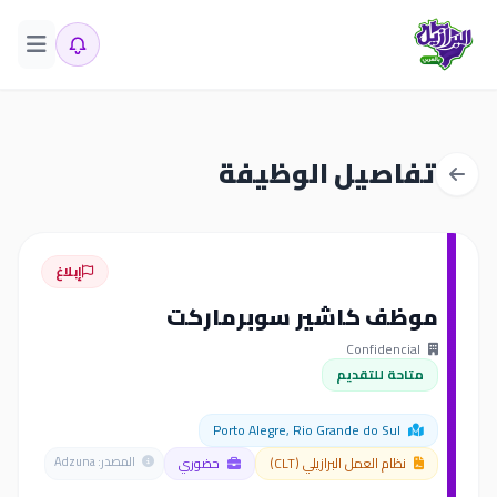
تفاصيل الوظيفة
إبلاغ
موظف كاشير سوبرماركت
Confidencial
متاحة للتقديم
Porto Alegre, Rio Grande do Sul
نظام العمل البرازيلي (CLT)
حضوري
المصدر: Adzuna