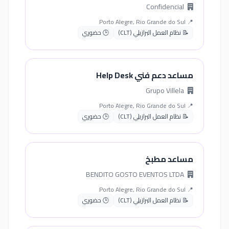
Confidencial
📍 Porto Alegre, Rio Grande do Sul
📝 نظام العمل البرازيلي (CLT)
🕒 حضوري
مساعد دعم فني Help Desk
Grupo Villela
📍 Porto Alegre, Rio Grande do Sul
📝 نظام العمل البرازيلي (CLT)
🕒 حضوري
مساعد مطبخ
BENDITO GOSTO EVENTOS LTDA
📍 Porto Alegre, Rio Grande do Sul
📝 نظام العمل البرازيلي (CLT)
🕒 حضوري