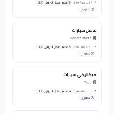
📍 São Paulo, SP
📝 نظام العمل البرازيلي (CLT)
🕒 حضوري
غاسل سيارات
Veneto studio
📍 São Paulo, SP
📝 نظام العمل البرازيلي (CLT)
🕒 حضوري
ميكانيكي سيارات
Yapp
📍 São Paulo, SP
📝 نظام العمل البرازيلي (CLT)
🕒 حضوري