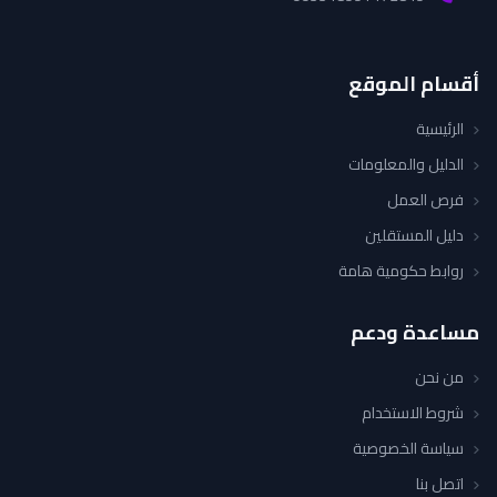
أقسام الموقع
الرئيسية
الدليل والمعلومات
فرص العمل
دليل المستقلين
روابط حكومية هامة
مساعدة ودعم
من نحن
شروط الاستخدام
سياسة الخصوصية
اتصل بنا