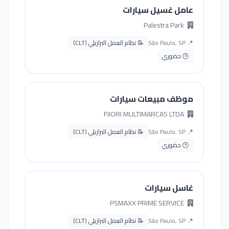
عامل غسيل سيارات
Palestra Park
📍 São Paulo, SP
📝 نظام العمل البرازيلي (CLT)
🕒 حضوري
موظف مبيعات سيارات
FIIORI MULTIMARCAS LTDA
📍 São Paulo, SP
📝 نظام العمل البرازيلي (CLT)
🕒 حضوري
غاسل سيارات
PSMAXX PRIME SERVICE
📍 São Paulo, SP
📝 نظام العمل البرازيلي (CLT)