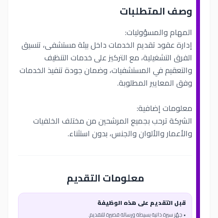
وصف المتطلبات
المهام والمسؤوليات:
إدارة عقود تقديم الخدمات داخل بيئة مستشفى، تنسيق
الفرق التشغيلية، مع التركيز على خدمات التنظيف
والتعقيم في المستشفيات، وضمان جودة تنفيذ الخدمات
وفق المعايير المطلوبة.
معلومات إضافية:
الشركة ترحب بجميع المرشحين من مختلف الخلفيات
والأعمار والألوان والجنس، بدون استثناء.
معلومات التقديم
قبل التقديم على هذه الوظيفة
• جهّز سيرة ذاتية بسيطة ورسالة قصيرة للتقديم.