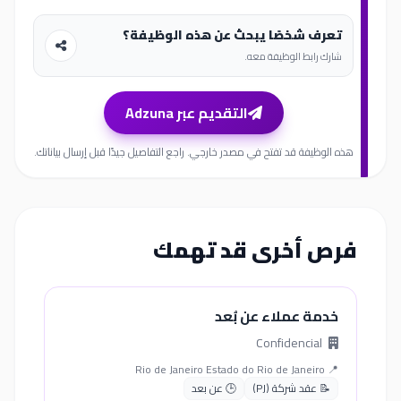
تعرف شخصًا يبحث عن هذه الوظيفة؟
شارك رابط الوظيفة معه.
التقديم عبر Adzuna
هذه الوظيفة قد تفتح في مصدر خارجي. راجع التفاصيل جيدًا قبل إرسال بياناتك.
فرص أخرى قد تهمك
خدمة عملاء عن بُعد
Confidencial
📍 Rio de Janeiro Estado do Rio de Janeiro
📝 عقد شركة (PJ)
🕒 عن بعد