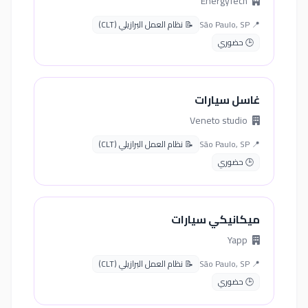
EnergyTech
📍 São Paulo, SP
📝 نظام العمل البرازيلي (CLT)
🕒 حضوري
غاسل سيارات
Veneto studio
📍 São Paulo, SP
📝 نظام العمل البرازيلي (CLT)
🕒 حضوري
ميكانيكي سيارات
Yapp
📍 São Paulo, SP
📝 نظام العمل البرازيلي (CLT)
🕒 حضوري