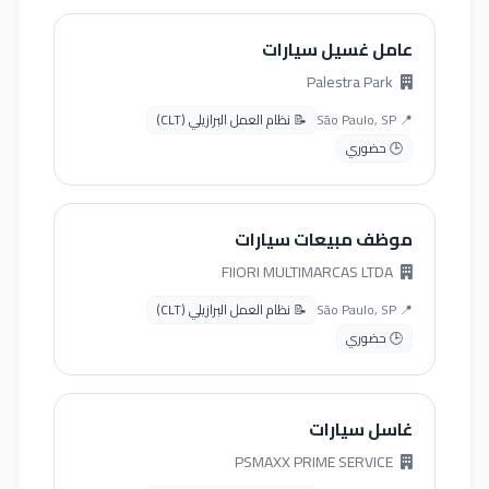
عامل غسيل سيارات
Palestra Park
📍 São Paulo, SP
📝 نظام العمل البرازيلي (CLT)
🕒 حضوري
موظف مبيعات سيارات
FIIORI MULTIMARCAS LTDA
📍 São Paulo, SP
📝 نظام العمل البرازيلي (CLT)
🕒 حضوري
غاسل سيارات
PSMAXX PRIME SERVICE