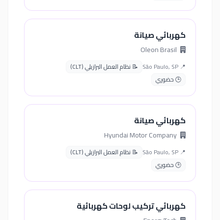
كهربائي صيانة
Oleon Brasil
📍 São Paulo, SP
📝 نظام العمل البرازيلي (CLT)
🕒 حضوري
كهربائي صيانة
Hyundai Motor Company
📍 São Paulo, SP
📝 نظام العمل البرازيلي (CLT)
🕒 حضوري
كهربائي تركيب لوحات كهربائية