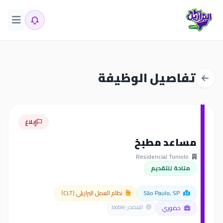
تفاصيل الوظيفة
إبلاغ
مساعد مطبخ
Residencial Toniolo
متاحة للتقديم
São Paulo, SP
نظام العمل البرازيلي (CLT)
حضوري
المصدر: Jooble