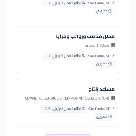
📍 São Paulo, SP
📝 نظام العمل البرازيلي (CLT)
🕒 حضوري
محلل مناصب ورواتب ومزايا
Grupo TriMais
📍 São Paulo, SP
📝 نظام العمل البرازيلي (CLT)
🕒 حضوري
مساعد إنتاج
LUANDRE SERVICOS TEMPORARIOS LTDA. (C-I)
📍 São Paulo, SP
📝 نظام العمل البرازيلي (CLT)
🕒 حضوري