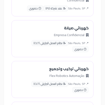
Confidencial
📍 São Paulo, SP
📝 عقد شركة (PJ)
🕒 حضوري
كهربائي صيانة
Empresa Confidencial
📍 São Paulo, SP
📝 نظام العمل البرازيلي (CLT)
🕒 حضوري
كهربائي تركيب وتجميع
Flex Robotics Automação
📍 São Paulo, SP
📝 نظام العمل البرازيلي (CLT)
🕒 حضوري