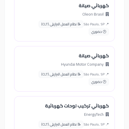
كهربائي صيانة
Oleon Brasil
📍 São Paulo, SP
📝 نظام العمل البرازيلي (CLT)
🕒 حضوري
كهربائي صيانة
Hyundai Motor Company
📍 São Paulo, SP
📝 نظام العمل البرازيلي (CLT)
🕒 حضوري
كهربائي تركيب لوحات كهربائية
EnergyTech
📍 São Paulo, SP
📝 نظام العمل البرازيلي (CLT)