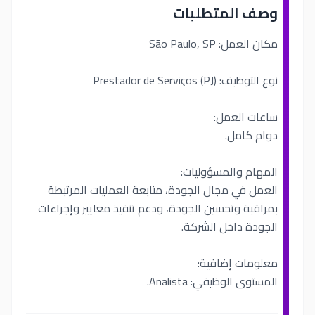
وصف المتطلبات
مكان العمل: São Paulo, SP
نوع التوظيف: Prestador de Serviços (PJ)
ساعات العمل:
دوام كامل.
المهام والمسؤوليات:
العمل في مجال الجودة، متابعة العمليات المرتبطة
بمراقبة وتحسين الجودة، ودعم تنفيذ معايير وإجراءات
الجودة داخل الشركة.
معلومات إضافية:
المستوى الوظيفي: Analista.