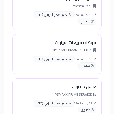
Palestra Park
📍 São Paulo, SP
📝 نظام العمل البرازيلي (CLT)
🕒 حضوري
موظف مبيعات سيارات
FIIORI MULTIMARCAS LTDA
📍 São Paulo, SP
📝 نظام العمل البرازيلي (CLT)
🕒 حضوري
غاسل سيارات
PSMAXX PRIME SERVICE
📍 São Paulo, SP
📝 نظام العمل البرازيلي (CLT)
🕒 حضوري