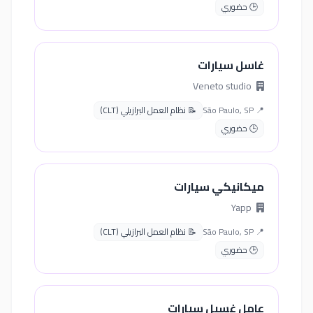
🕒 حضوري
غاسل سيارات
Veneto studio
📍 São Paulo, SP
📝 نظام العمل البرازيلي (CLT)
🕒 حضوري
ميكانيكي سيارات
Yapp
📍 São Paulo, SP
📝 نظام العمل البرازيلي (CLT)
🕒 حضوري
عامل غسيل سيارات