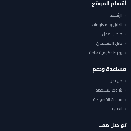
أقسام الموقع
الرئيسية
الدليل والمعلومات
فرص العمل
دليل المستقلين
روابط حكومية هامة
مساعدة ودعم
من نحن
شروط الاستخدام
سياسة الخصوصية
اتصل بنا
تواصل معنا