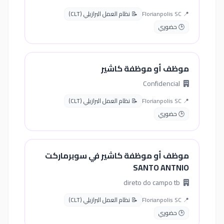
📍 Florianpolis SC
📝 نظام العمل البرازيلي (CLT)
🕒 حضوري
موظف أو موظفة كاشير
Confidencial
📍 Florianpolis SC
📝 نظام العمل البرازيلي (CLT)
🕒 حضوري
موظف أو موظفة كاشير في سوبرماركت
SANTO ANTNIO
direto do campo tb
📍 Florianpolis SC
📝 نظام العمل البرازيلي (CLT)
🕒 حضوري