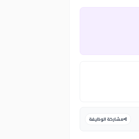
مشاركة الوظيفة