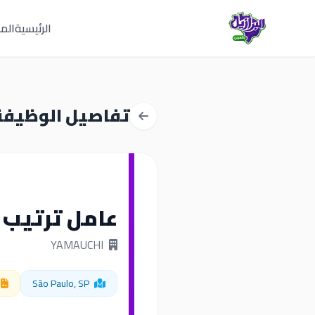
الرئيسية
المق
تفاصيل الوظيفة
عامل ترتيب 
YAMAUCHI
São Paulo, SP