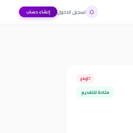
تسجيل الدخول
إنشاء حساب
إبلاغ
متاحة للتقديم