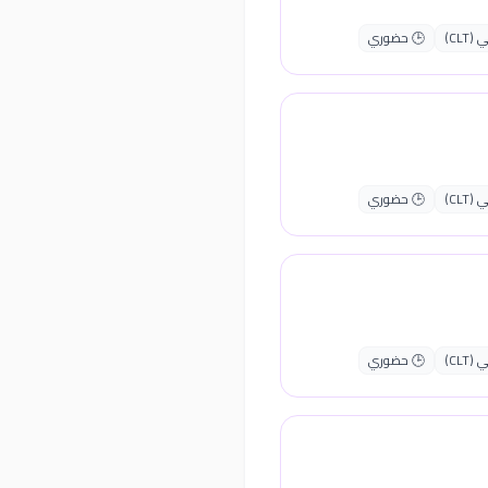
CLT)
🕒 حضوري
CLT)
🕒 حضوري
CLT)
🕒 حضوري