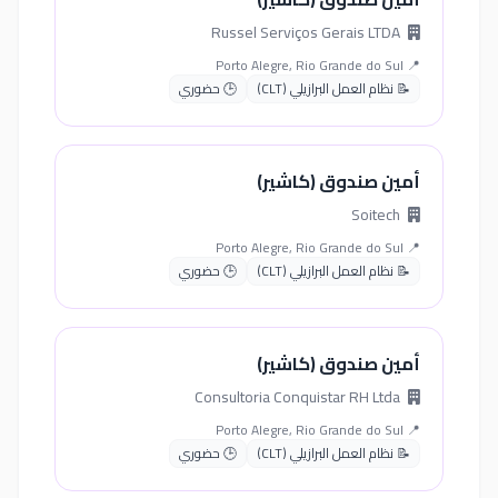
Russel Serviços Gerais LTDA
📍 Porto Alegre, Rio Grande do Sul
📝 نظام العمل البرازيلي (CLT)
🕒 حضوري
أمين صندوق (كاشير)
Soitech
📍 Porto Alegre, Rio Grande do Sul
📝 نظام العمل البرازيلي (CLT)
🕒 حضوري
أمين صندوق (كاشير)
Consultoria Conquistar RH Ltda
📍 Porto Alegre, Rio Grande do Sul
📝 نظام العمل البرازيلي (CLT)
🕒 حضوري