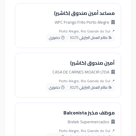
مساعد أمين صندوق (كاشير)
WFC Frango Frito Porto Alegre
📍 Porto Alegre, Rio Grande do Sul
📝 نظام العمل البرازيلي (CLT)
🕒 حضوري
أمين صندوق (كاشير)
CASA DE CARNES MOACIR LTDA
📍 Porto Alegre, Rio Grande do Sul
📝 نظام العمل البرازيلي (CLT)
🕒 حضوري
موظف مخبز Balconista
Bistek Supermercados
📍 Porto Alegre, Rio Grande do Sul