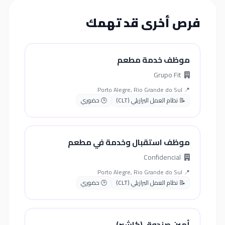
فرص أخرى قد تهمك
موظف خدمة مطعم
Grupo Fit
📍 Porto Alegre, Rio Grande do Sul
📝 نظام العمل البرازيلي (CLT)
🕒 حضوري
موظف استقبال وخدمة في مطعم
Confidencial
📍 Porto Alegre, Rio Grande do Sul
📝 نظام العمل البرازيلي (CLT)
🕒 حضوري
أمين صندوق (كاشير)