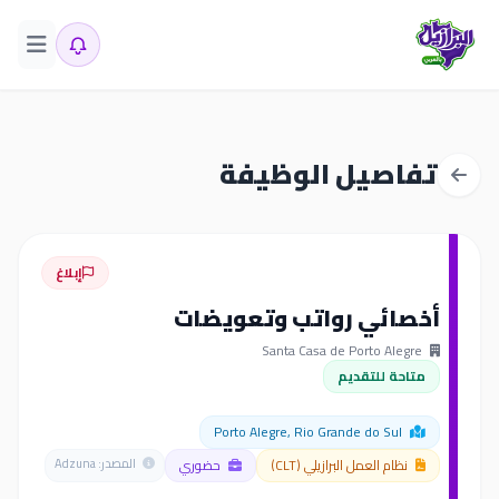
تفاصيل الوظيفة
إبلاغ
أخصائي رواتب وتعويضات
Santa Casa de Porto Alegre
متاحة للتقديم
Porto Alegre, Rio Grande do Sul
نظام العمل البرازيلي (CLT)
حضوري
المصدر: Adzuna