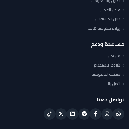
الدليل والمعلومات
فرص العمل
دليل المستقلين
روابط حكومية هامة
مساعدة ودعم
من نحن
شروط الاستخدام
سياسة الخصوصية
اتصل بنا
تواصل معنا