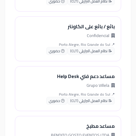
📝 نظام العمل البرازيلي (CLT)
🕒 حضوري
بائع / بائع على الكاونتر
Confidencial
📍 Porto Alegre, Rio Grande do Sul
📝 نظام العمل البرازيلي (CLT)
🕒 حضوري
مساعد دعم فني Help Desk
Grupo Villela
📍 Porto Alegre, Rio Grande do Sul
📝 نظام العمل البرازيلي (CLT)
🕒 حضوري
مساعد مطبخ
BENDITO GOSTO EVENTOS LTDA