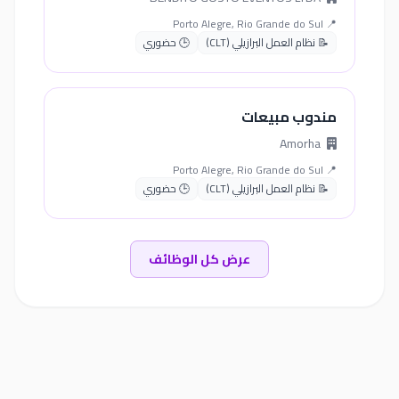
📍 Porto Alegre, Rio Grande do Sul
📝 نظام العمل البرازيلي (CLT)
🕒 حضوري
مندوب مبيعات
Amorha
📍 Porto Alegre, Rio Grande do Sul
📝 نظام العمل البرازيلي (CLT)
🕒 حضوري
عرض كل الوظائف