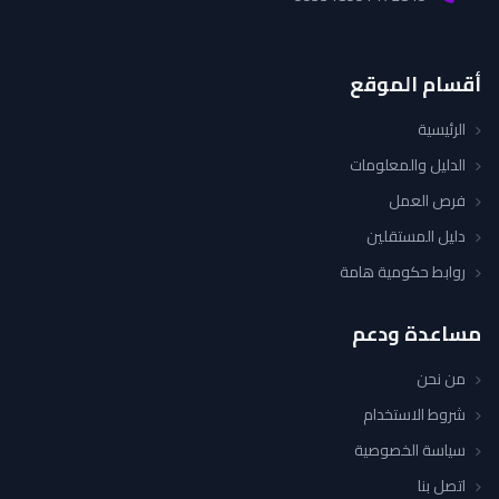
أقسام الموقع
الرئيسية
الدليل والمعلومات
فرص العمل
دليل المستقلين
روابط حكومية هامة
مساعدة ودعم
من نحن
شروط الاستخدام
سياسة الخصوصية
اتصل بنا