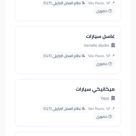
📍 São Paulo, SP
📝 نظام العمل البرازيلي (CLT)
🕒 حضوري
غاسل سيارات
Veneto studio
📍 São Paulo, SP
📝 نظام العمل البرازيلي (CLT)
🕒 حضوري
ميكانيكي سيارات
Yapp
📍 São Paulo, SP
📝 نظام العمل البرازيلي (CLT)
🕒 حضوري