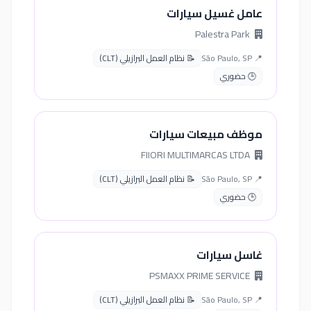
عامل غسيل سيارات
Palestra Park
📍 São Paulo, SP
📝 نظام العمل البرازيلي (CLT)
🕒 حضوري
موظف مبيعات سيارات
FIIORI MULTIMARCAS LTDA
📍 São Paulo, SP
📝 نظام العمل البرازيلي (CLT)
🕒 حضوري
غاسل سيارات
PSMAXX PRIME SERVICE
📍 São Paulo, SP
📝 نظام العمل البرازيلي (CLT)