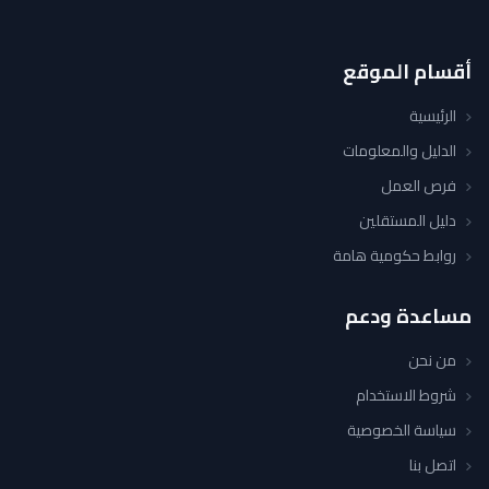
أقسام الموقع
الرئيسية
الدليل والمعلومات
فرص العمل
دليل المستقلين
روابط حكومية هامة
مساعدة ودعم
من نحن
شروط الاستخدام
سياسة الخصوصية
اتصل بنا