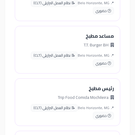
📍 Belo Horizonte, MG
📝 نظام العمل البرازيلي (CLT)
🕒 حضوري
مساعد مطبخ
T.T. Burger BH
📍 Belo Horizonte, MG
📝 نظام العمل البرازيلي (CLT)
🕒 حضوري
رئيس مطبخ
Trip Food Comida Mochileira
📍 Belo Horizonte, MG
📝 نظام العمل البرازيلي (CLT)
🕒 حضوري