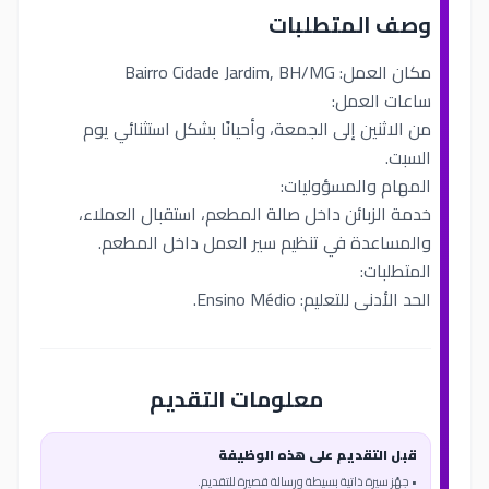
وصف المتطلبات
مكان العمل: Bairro Cidade Jardim, BH/MG
ساعات العمل:
من الاثنين إلى الجمعة، وأحيانًا بشكل استثنائي يوم
السبت.
المهام والمسؤوليات:
خدمة الزبائن داخل صالة المطعم، استقبال العملاء،
والمساعدة في تنظيم سير العمل داخل المطعم.
المتطلبات:
الحد الأدنى للتعليم: Ensino Médio.
معلومات التقديم
قبل التقديم على هذه الوظيفة
• جهّز سيرة ذاتية بسيطة ورسالة قصيرة للتقديم.