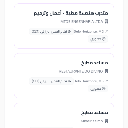
متدرب هندسة مدنية - أعمال وترميم
MTDS ENGENHARIA LTDA
📍 Belo Horizonte, MG
📝 نظام العمل البرازيلي (CLT)
🕒 حضوري
مساعد مطبخ
RESTAURANTE DO DIVINO
📍 Belo Horizonte, MG
📝 نظام العمل البرازيلي (CLT)
🕒 حضوري
مساعد مطبخ
Mineirissimo