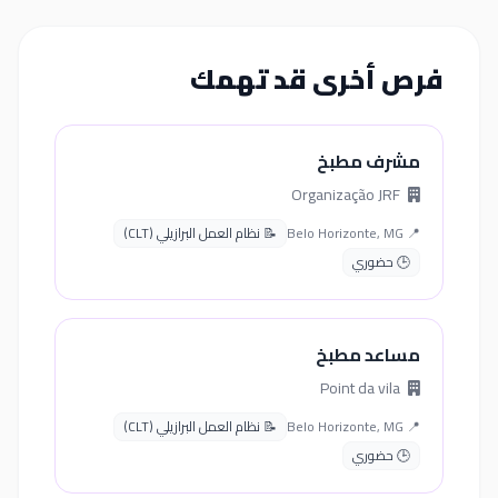
فرص أخرى قد تهمك
مشرف مطبخ
Organização JRF
📍 Belo Horizonte, MG
📝 نظام العمل البرازيلي (CLT)
🕒 حضوري
مساعد مطبخ
Point da vila
📍 Belo Horizonte, MG
📝 نظام العمل البرازيلي (CLT)
🕒 حضوري