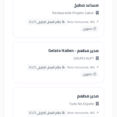
مساعد مطبخ
Restaurante Projeto Sabor
📍 Belo Horizonte, MG
📝 نظام العمل البرازيلي (CLT)
🕒 حضوري
مدير مطعم - Gelato Italien
GRUPO KLIFT
📍 Belo Horizonte, MG
📝 نظام العمل البرازيلي (CLT)
🕒 حضوري
مدير مطعم
Tudo No Espeto
📍 Belo Horizonte, MG
📝 نظام العمل البرازيلي (CLT)