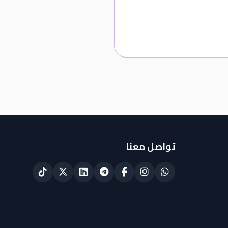
تواصل معنا