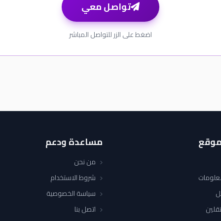
تواصل معي
اضغط على الزر للتواصل المباشر
موقع
مساعدة ودعم
من نحن
معلومات
شروط الاستخدام
ل
سياسة الخصوصية
قلين
اتصل بنا