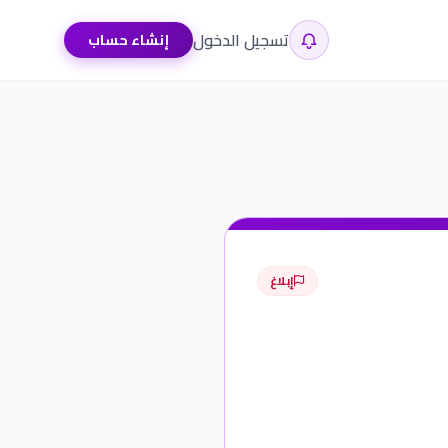
تسجيل الدخول
إنشاء حساب
إبلاغ