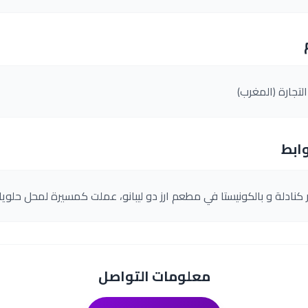
تجارة (المغرب)
ابط
معلومات التواصل