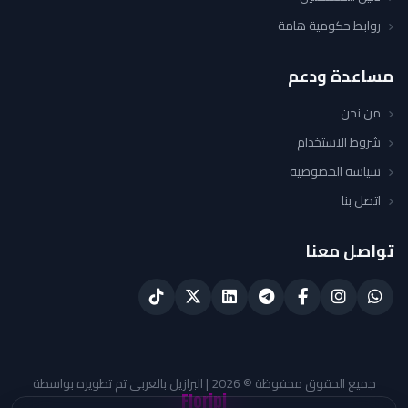
روابط حكومية هامة
مساعدة ودعم
من نحن
شروط الاستخدام
سياسة الخصوصية
اتصل بنا
تواصل معنا
جميع الحقوق محفوظة © 2026 | البرازيل بالعربي تم تطويره بواسطة
Floripi