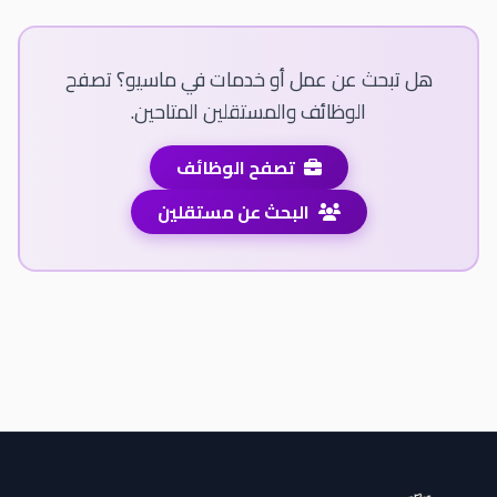
هل تبحث عن عمل أو خدمات في ماسيو؟ تصفح
الوظائف والمستقلين المتاحين.
تصفح الوظائف
البحث عن مستقلين