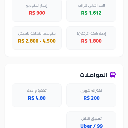
الحد الأدنى للراتب
إيجار استوديو
R$ 900
R$ 1,612
إيجار شقة (غرفتين)
متوسط التكلفة للعيش
R$ 2,800 - 4,500
R$ 1,800
المواصلات
اشتراك شهري
تذكرة واحدة
R$ 4.80
R$ 200
تطبيق النقل
Uber / 99