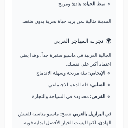
🔹
نمط الحياة:
هادئ ومريح
المدينة مثالية لمن يريد حياة بحرية بدون ضغط.
🌍
تجربة المهاجر العربي
الجالية العربية في ماسيو صغيرة جداً، وهذا يعني
اعتماد أكبر على نفسك.
🔹
الإيجابي:
بيئة مريحة وسهلة الاندماج
🔹
السلبي:
قلة الدعم الاجتماعي
🔹
الفرص:
محدودة في السياحة والتجارة
في
البرازيل بالعربي
ننصح: ماسيو مناسبة للعيش
الهادئ، لكنها ليست الخيار الأفضل لبداية قوية.