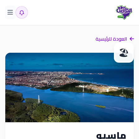
العودة للرئيسية
🏖️
ماسيو