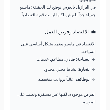
في
البرازيل بالعربي
نوضح لك الحقيقة: ماسيو
جميلة جداً للعيش، لكنها ليست قوية اقتصادياً.
💼
الاقتصاد وفرص العمل
الاقتصاد في ماسيو يعتمد بشكل أساسي على
السياحة.
🔹
السياحة:
فنادق، مطاعم، خدمات
🔹
التجارة:
نشاط محلي محدود
🔹
الوظائف:
غالباً برواتب منخفضة
الفرص موجودة، لكنها غير مستقرة وتعتمد على
الموسم.