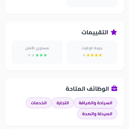
التقييمات
جودة الإنترنت
مستوى الأمان
★
★
★
★
★
★
★
★
★
★
الوظائف المتاحة
السياحة والضيافة
التجارة
الخدمات
الصيدلة والصحة