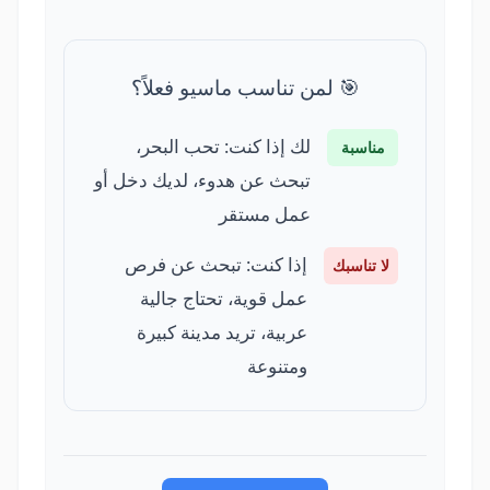
🎯 لمن تناسب ماسيو فعلاً؟
لك إذا كنت: تحب البحر،
مناسبة
تبحث عن هدوء، لديك دخل أو
عمل مستقر
إذا كنت: تبحث عن فرص
لا تناسبك
عمل قوية، تحتاج جالية
عربية، تريد مدينة كبيرة
ومتنوعة